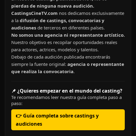
pierdas de ninguna nueva audición.
CastingsCineTV.com
nos dedicamos exclusivamente
a la
difusión de castings, convocatorias y
audiciones
de terceros en diferentes países.
No somos una agencia ni representante artístico.
Nuestro objetivo es recopilar oportunidades reales
para actores, actrices, modelos y talentos.
Debajo de cada audición publicada encontrarás
siempre la fuente original:
agencia o representante
que realiza la convocatoria
.
📌 ¿Quieres empezar en el mundo del casting?
Te recomendamos leer nuestra guía completa paso a
paso:
👉 Guía completa sobre castings y
audiciones