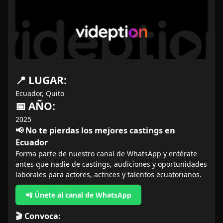
📍 LUGAR:
Ecuador, Quito
📅 AÑO:
2025
📢 No te pierdas los mejores castings en
Ecuador
Forma parte de nuestro canal de WhatsApp y entérate
antes que nadie de castings, audiciones y oportunidades
laborales para actores, actrices y talentos ecuatorianos.
📲 Únete al canal de WhatsApp
🎬 Convoca: