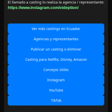
El llamado a casting lo realiza la agencia / representante:
https://www.instagram.com/videption/
Ver más castings en Ecuador
Agencias y representantes
Publicar un casting o eliminar
Casting para Netflix, Disney, Amazon
Consejos útiles
Instagram
YouTube
TikTok