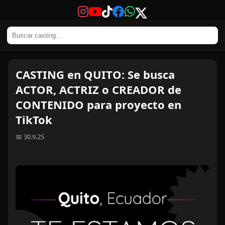
CASTING en QUITO: Se busca
ACTOR, ACTRIZ o CREADOR de
CONTENIDO para proyecto en
TikTok
📅 30.9.25