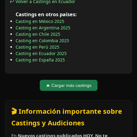
↩ Volver a Castings en Ecuador
Castings en otros países:
Casting en México 2025
Casting en Argentina 2025
Casting en Chile 2025
Casting en Colombia 2025
Casting en Perú 2025
Casting en Ecuador 2025
Casting en España 2025
🔥 Cargar más castings
🎬 Información importante sobre
Castings y Audiciones
En
Nuevos castings publicados HOY, No te