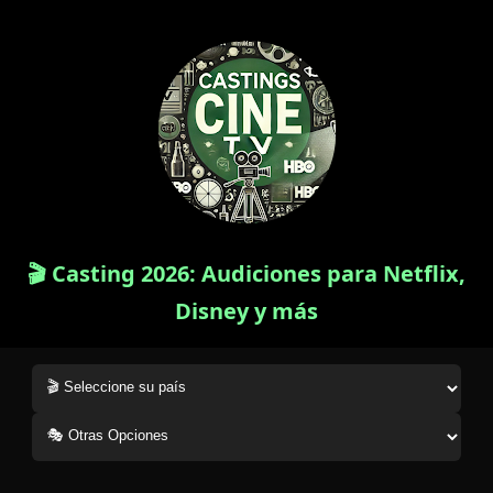
🎬 Casting 2026: Audiciones para Netflix,
Disney y más