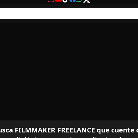
usca FILMMAKER FREELANCE que cuente c