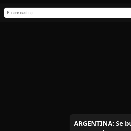
ARGENTINA: Se b