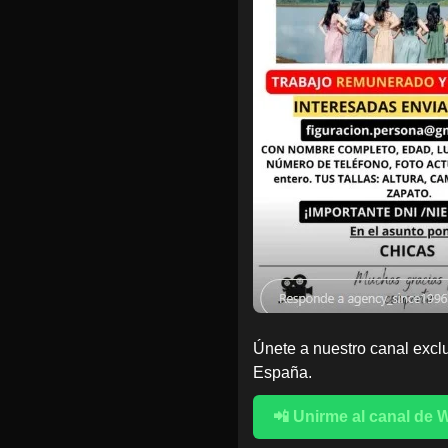
Únete a nuestro canal exclu
España.
📲 Unirme al canal de