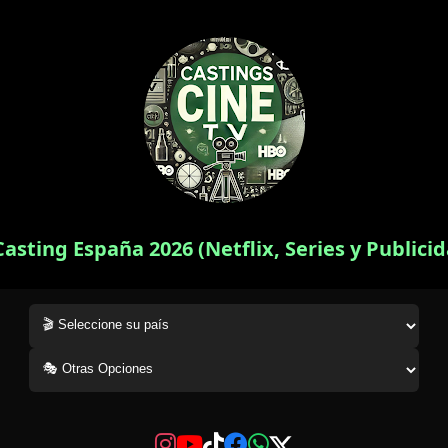
Casting España 2026 (Netflix, Series y Publici