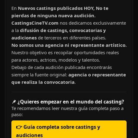
En
Nuevos castings publicados HOY, No te
pierdas de ninguna nueva audición.
CastingsCineTV.com
nos dedicamos exclusivamente
a la
difusión de castings, convocatorias y
audiciones
de terceros en diferentes países.
No somos una agencia ni representante artístico.
Nuestro objetivo es recopilar oportunidades reales
para actores, actrices, modelos y talentos.
Debajo de cada audición publicada encontrarás
siempre la fuente original:
agencia o representante
que realiza la convocatoria
.
📌 ¿Quieres empezar en el mundo del casting?
Te recomendamos leer nuestra guía completa paso a
paso:
👉 Guía completa sobre castings y
audiciones