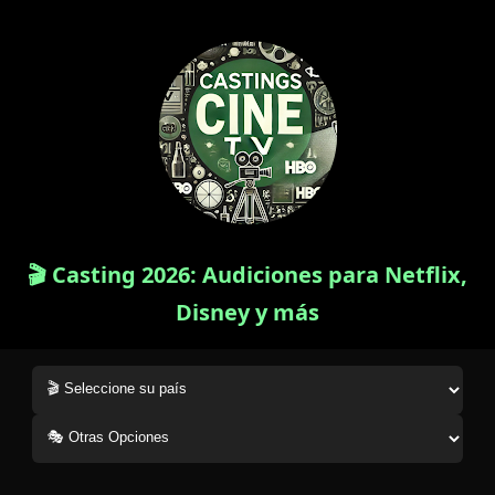
🎬 Casting 2026: Audiciones para Netflix,
Disney y más