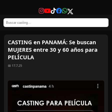
CASTING en PANAMÁ: Se buscan
MUJERES entre 30 y 60 años para
PELÍCULA
📅 17.7.25