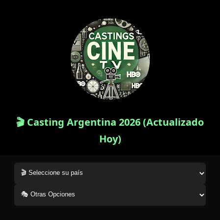
🎬 Casting Argentina 2026 (Actualizado
Hoy)