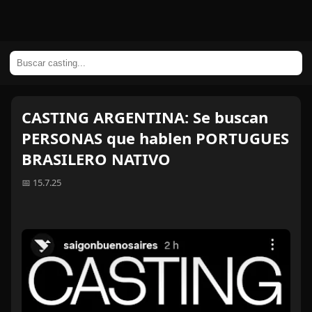
CASTING ARGENTINA: Se buscan
PERSONAS que hablen PORTUGUES
BRASILERO NATIVO
📅 15.7.25