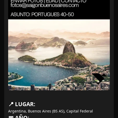
📍 LUGAR:
Argentina, Buenos Aires (BS AS), Capital Federal
📅 AÑO: