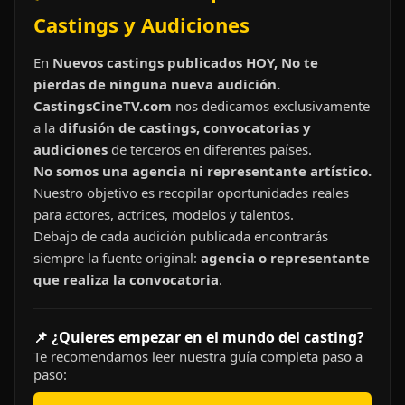
Castings y Audiciones
En
Nuevos castings publicados HOY, No te
pierdas de ninguna nueva audición.
CastingsCineTV.com
nos dedicamos exclusivamente
a la
difusión de castings, convocatorias y
audiciones
de terceros en diferentes países.
No somos una agencia ni representante artístico.
Nuestro objetivo es recopilar oportunidades reales
para actores, actrices, modelos y talentos.
Debajo de cada audición publicada encontrarás
siempre la fuente original:
agencia o representante
que realiza la convocatoria
.
📌 ¿Quieres empezar en el mundo del casting?
Te recomendamos leer nuestra guía completa paso a
paso: