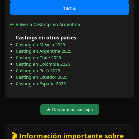
TikTok
↩ Volver a Castings en Argentina
Castings en otros países:
Casting en México 2025
Casting en Argentina 2025
Casting en Chile 2025
Casting en Colombia 2025
Casting en Perú 2025
Casting en Ecuador 2025
Casting en España 2025
🔥 Cargar más castings
🎬 Información importante sobre