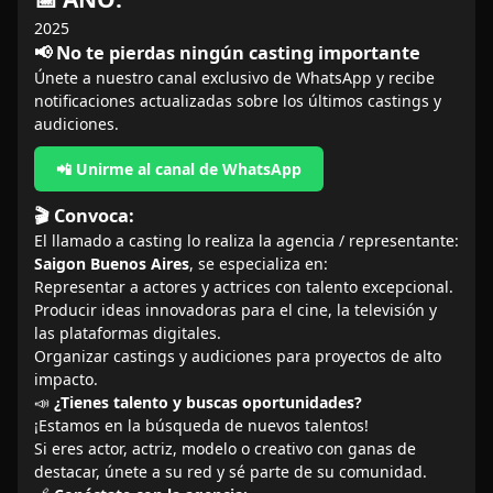
2025
📢 No te pierdas ningún casting importante
Únete a nuestro canal exclusivo de WhatsApp y recibe
notificaciones actualizadas sobre los últimos castings y
audiciones.
📲 Unirme al canal de WhatsApp
🎬 Convoca:
El llamado a casting lo realiza la agencia / representante:
Saigon Buenos Aires
, se especializa en:
Representar a actores y actrices con talento excepcional.
Producir ideas innovadoras para el cine, la televisión y
las plataformas digitales.
Organizar castings y audiciones para proyectos de alto
impacto.
📣
¿Tienes talento y buscas oportunidades?
¡Estamos en la búsqueda de nuevos talentos!
Si eres actor, actriz, modelo o creativo con ganas de
destacar, únete a su red y sé parte de su comunidad.