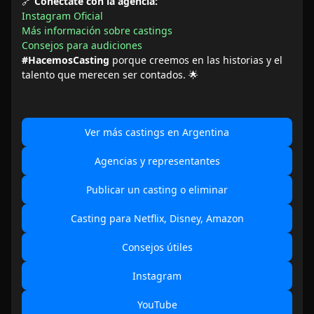
🔗
Conéctate con la agencia:
Instagram Oficial
Más información sobre castings
Consejos para audiciones
#HacemosCasting
porque creemos en las historias y el
talento que merecen ser contados. 🌟
Ver más castings en Argentina
Agencias y representantes
Publicar un casting o eliminar
Casting para Netflix, Disney, Amazon
Consejos útiles
Instagram
YouTube