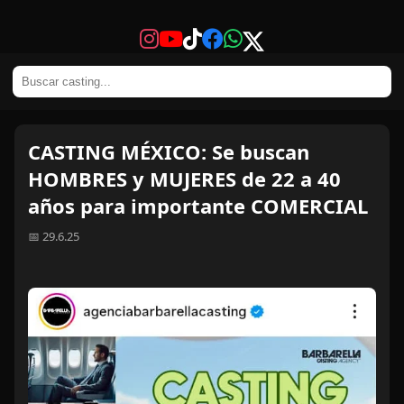
CASTING MÉXICO: Se buscan
HOMBRES y MUJERES de 22 a 40
años para importante COMERCIAL
📅 29.6.25