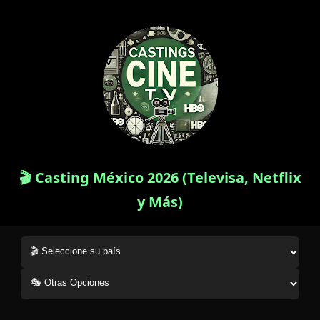
🎬 Casting México 2026 (Televisa, Netflix
y Más)