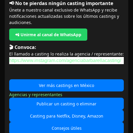
📢 No te pierdas ningún casting importante
Únete a nuestro canal exclusivo de WhatsApp y recibe
notificaciones actualizadas sobre los últimos castings y
audiciones.
📲 Unirme al canal de WhatsApp
🎬 Convoca:
El llamado a casting lo realiza la agencia / representante:
https://www.instagram.com/agenciabarbarellacasting/
Ver más castings en México
Agencias y representantes
Publicar un casting o eliminar
Casting para Netflix, Disney, Amazon
Consejos útiles