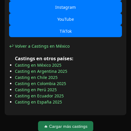
Instagram
YouTube
TikTok
↩ Volver a Castings en México
Castings en otros países:
Casting en México 2025
Casting en Argentina 2025
Casting en Chile 2025
Casting en Colombia 2025
Casting en Perú 2025
Casting en Ecuador 2025
Casting en España 2025
🔥 Cargar más castings