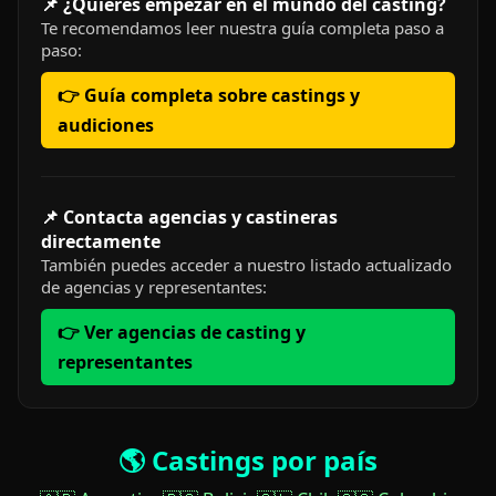
📌 ¿Quieres empezar en el mundo del casting?
Te recomendamos leer nuestra guía completa paso a
paso:
👉 Guía completa sobre castings y
audiciones
📌 Contacta agencias y castineras
directamente
También puedes acceder a nuestro listado actualizado
de agencias y representantes:
👉 Ver agencias de casting y
representantes
🌎 Castings por país