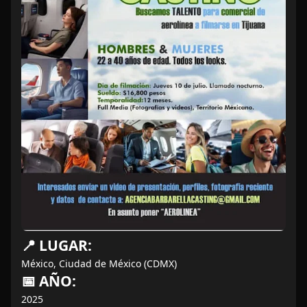
📍 LUGAR:
México, Ciudad de México (CDMX)
📅 AÑO:
2025