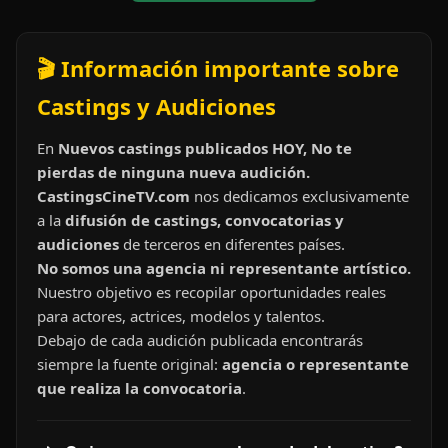
🎬 Información importante sobre
Castings y Audiciones
En
Nuevos castings publicados HOY, No te
pierdas de ninguna nueva audición.
CastingsCineTV.com
nos dedicamos exclusivamente
a la
difusión de castings, convocatorias y
audiciones
de terceros en diferentes países.
No somos una agencia ni representante artístico.
Nuestro objetivo es recopilar oportunidades reales
para actores, actrices, modelos y talentos.
Debajo de cada audición publicada encontrarás
siempre la fuente original:
agencia o representante
que realiza la convocatoria
.