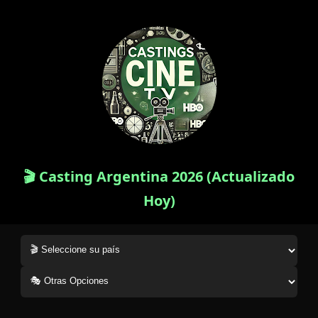
🎬 Casting Argentina 2026 (Actualizado
Hoy)