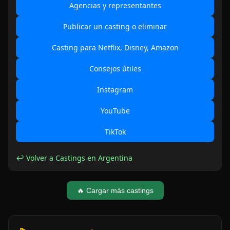
Agencias y representantes
Publicar un casting o eliminar
Casting para Netflix, Disney, Amazon
Consejos útiles
Instagram
YouTube
TikTok
↩ Volver a Castings en Argentina
🔥 Cargar más castings