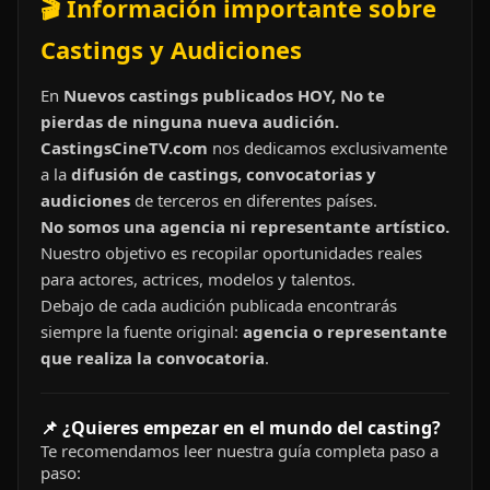
🎬 Información importante sobre
Castings y Audiciones
En
Nuevos castings publicados HOY, No te
pierdas de ninguna nueva audición.
CastingsCineTV.com
nos dedicamos exclusivamente
a la
difusión de castings, convocatorias y
audiciones
de terceros en diferentes países.
No somos una agencia ni representante artístico.
Nuestro objetivo es recopilar oportunidades reales
para actores, actrices, modelos y talentos.
Debajo de cada audición publicada encontrarás
siempre la fuente original:
agencia o representante
que realiza la convocatoria
.
📌 ¿Quieres empezar en el mundo del casting?
Te recomendamos leer nuestra guía completa paso a
paso: