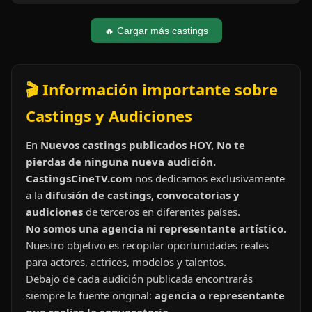
🔥 Cargar más castings
🎬 Información importante sobre
Castings y Audiciones
En
Nuevos castings publicados HOY, No te
pierdas de ninguna nueva audición.
CastingsCineTV.com
nos dedicamos exclusivamente
a la
difusión de castings, convocatorias y
audiciones
de terceros en diferentes países.
No somos una agencia ni representante artístico.
Nuestro objetivo es recopilar oportunidades reales
para actores, actrices, modelos y talentos.
Debajo de cada audición publicada encontrarás
siempre la fuente original:
agencia o representante