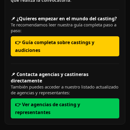
que realiza la convocatoria
.
📌 ¿Quieres empezar en el mundo del casting?
Te recomendamos leer nuestra guía completa paso a
paso:
👉 Guía completa sobre castings y
audiciones
📌 Contacta agencias y castineras
directamente
También puedes acceder a nuestro listado actualizado
de agencias y representantes:
👉 Ver agencias de casting y
representantes