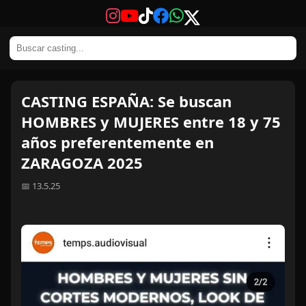
CASTING ESPAÑA: Se buscan
HOMBRES y MUJERES entre 18 y 75
años preferentemente en
ZARAGOZA 2025
📅 13.5.25