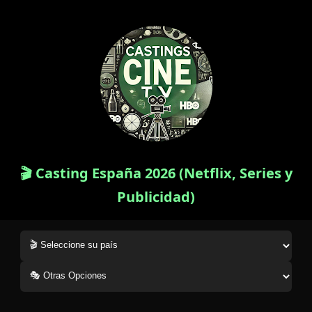
🎬 Casting España 2026 (Netflix, Series y
Publicidad)