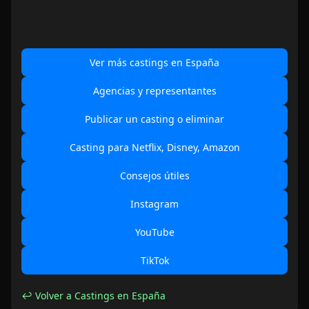
Ver más castings en España
Agencias y representantes
Publicar un casting o eliminar
Casting para Netflix, Disney, Amazon
Consejos útiles
Instagram
YouTube
TikTok
↩ Volver a Castings en España