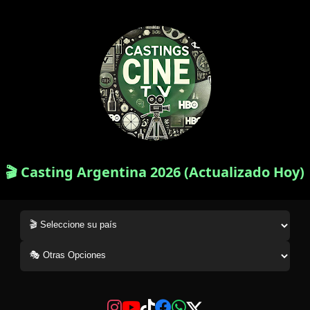
🎬 Casting Argentina 2026 (Actualizado Hoy)