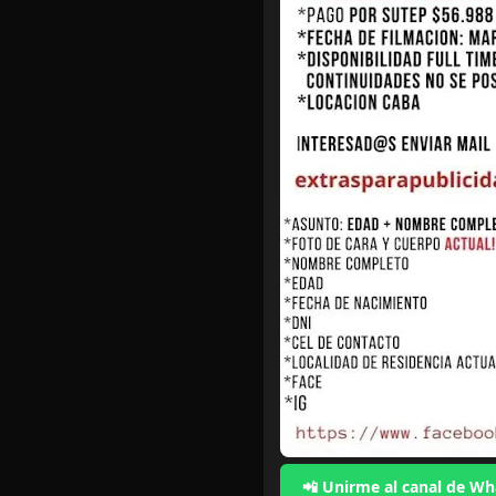
📲 Unirme al canal de W