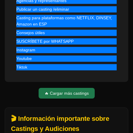
Agencias y representantes
Publicar un casting /eliminar
Casting para plataformas como NETFLIX, DINSEY,
Amazon en ESP
Consejos útiles
SUSCRÍBETE por WHATSAPP
Instagram
Youtube
Tiktok
🔥 Cargar más castings
🎬 Información importante sobre
Castings y Audiciones