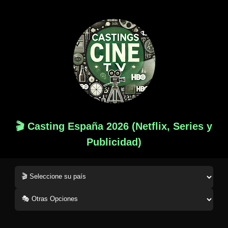
🎬 Casting España 2026 (Netflix, Series y
Publicidad)