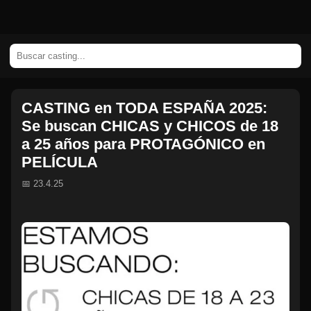
CASTING en TODA ESPAÑA 2025:
Se buscan CHICAS y CHICOS de 18
a 25 años para PROTAGÓNICO en
PELÍCULA
📅 23.4.25