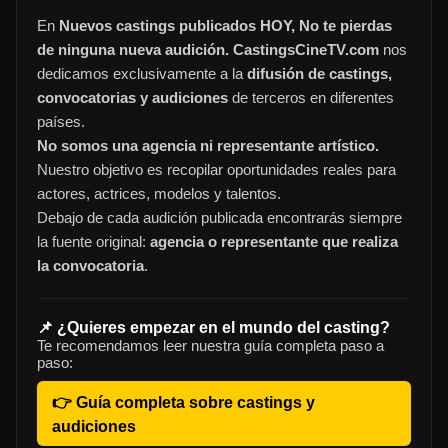
En
Nuevos castings publicados HOY, No te pierdas
de ninguna nueva audición. CastingsCineTV.com
nos
dedicamos exclusivamente a la
difusión de castings,
convocatorias y audiciones
de terceros en diferentes
países.
No somos una agencia ni representante artístico.
Nuestro objetivo es recopilar oportunidades reales para
actores, actrices, modelos y talentos.
Debajo de cada audición publicada encontrarás siempre
la fuente original:
agencia o representante que realiza
la convocatoria
.
📌 ¿Quieres empezar en el mundo del casting?
Te recomendamos leer nuestra guía completa paso a
paso:
👉 Guía completa sobre castings y
audiciones