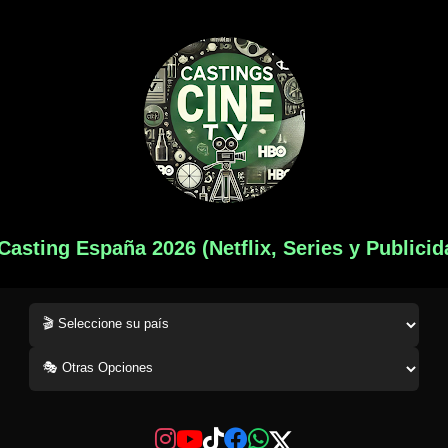
 Casting España 2026 (Netflix, Series y Publicid