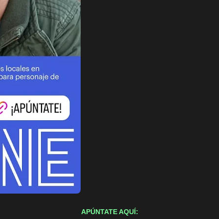
APÚNTATE AQUÍ: