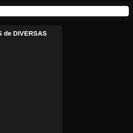
S de DIVERSAS