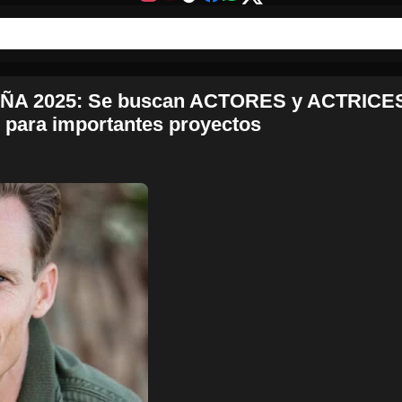
ÑA 2025: Se buscan ACTORES y ACTRICE
ara importantes proyectos