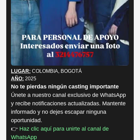
LUGAR:
COLOMBIA, BOGOTÁ
AÑO:
2025
No te pierdas ningún casting importante
Únete a nuestro canal exclusivo de WhatsApp
y recibe notificaciones actualizadas. Mantente
informado y no dejes escapar ninguna
oportunidad.
👉
Haz clic aquí para unirte al canal de
WhatsApp