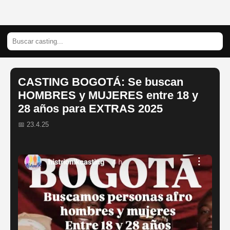
CASTING BOGOTÁ: Se buscan
HOMBRES y MUJERES entre 18 y
28 años para EXTRAS 2025
📅 23.4.25