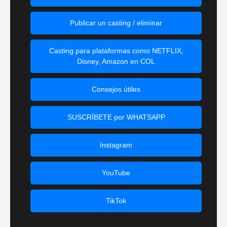
Publicar un casting / eliminar
Casting para plataformas como NETFLIX,
Disney, Amazon en COL
Consejos útiles
SUSCRÍBETE por WHATSAPP
Instagram
YouTube
TikTok