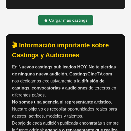
🔥 Cargar más castings
🎬 Información importante sobre
Castings y Audiciones
En
Nuevos castings publicados HOY, No te pierdas
de ninguna nueva audición. CastingsCineTV.com
nos dedicamos exclusivamente a la
difusión de
castings, convocatorias y audiciones
de terceros en
diferentes países.
No somos una agencia ni representante artístico.
Nuestro objetivo es recopilar oportunidades reales para
actores, actrices, modelos y talentos.
Debajo de cada audición publicada encontrarás siempre
la fuente original:
agencia o representante que realiza