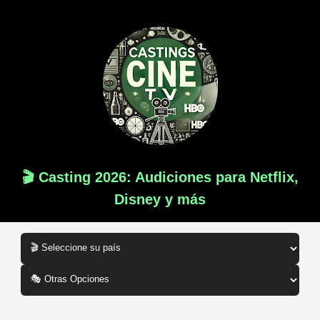
🎬 Casting 2026: Audiciones para Netflix,
Disney y más