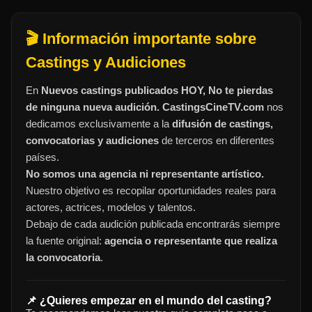
🎬 Información importante sobre
Castings y Audiciones
En
Nuevos castings publicados HOY, No te pierdas
de ninguna nueva audición. CastingsCineTV.com
nos
dedicamos exclusivamente a la
difusión de castings,
convocatorias y audiciones
de terceros en diferentes
países.
No somos una agencia ni representante artístico.
Nuestro objetivo es recopilar oportunidades reales para
actores, actrices, modelos y talentos.
Debajo de cada audición publicada encontrarás siempre
la fuente original:
agencia o representante que realiza
la convocatoria
.
📌 ¿Quieres empezar en el mundo del casting?