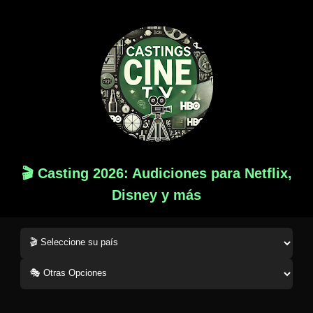
🎬 Casting 2026: Audiciones para Netflix,
Disney y más