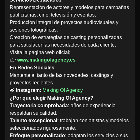
Representación de actores y modelos para campañas
publicitarias, cine, televisión y eventos.
Producción integral de proyectos audiovisuales y
sesiones fotográficas.
Creación de estrategias de casting personalizadas
para satisfacer las necesidades de cada cliente.
Visita la página web oficial:
👉
www.makingofagency.es
En Redes Sociales
Mantente al tanto de las novedades, castings y
proyectos recientes.
📸
Instagram:
Making Of Agency
¿Por qué elegir Making Of Agency?
Trayectoria comprobada:
años de experiencia
respaldan su calidad.
Talento excepcional:
trabajan con artistas y modelos
seleccionados rigurosamente.
Enfoque personalizado:
adaptan los servicios a sus