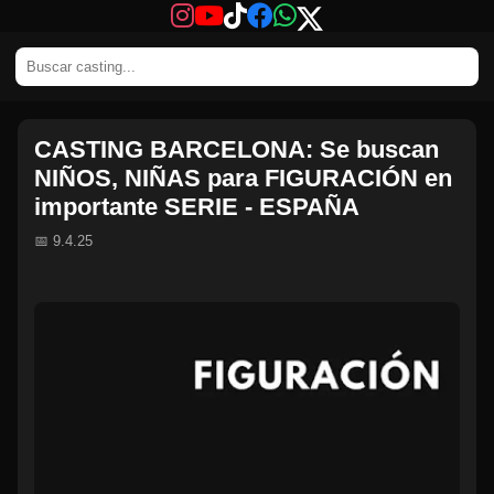
CASTING BARCELONA: Se buscan
NIÑOS, NIÑAS para FIGURACIÓN en
importante SERIE - ESPAÑA
📅 9.4.25