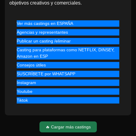
objetivos creativos y comerciales.
Ver más castings en ESPAÑA
Agencias y representantes
Publicar un casting /eliminar
Casting para plataformas como NETFLIX, DINSEY,
Amazon en ESP
Consejos útiles
SUSCRÍBETE por WHATSAPP
Instagram
Youtube
Tiktok
🔥 Cargar más castings