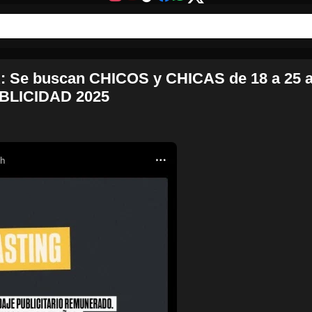
Se buscan CHICOS y CHICAS de 18 a 25 a
UBLICIDAD 2025