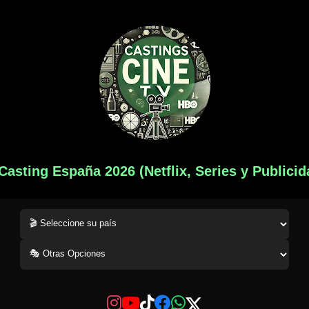
 Casting España 2026 (Netflix, Series y Publicid