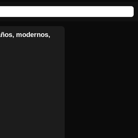
ños, modernos,