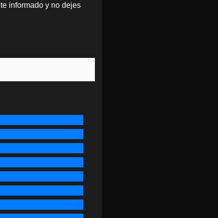
te informado y no dejes