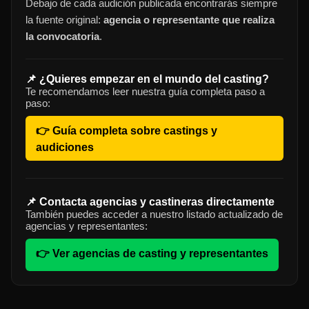
Debajo de cada audición publicada encontrarás siempre
la fuente original:
agencia o representante que realiza
la convocatoria
.
📌 ¿Quieres empezar en el mundo del casting?
Te recomendamos leer nuestra guía completa paso a
paso:
👉 Guía completa sobre castings y
audiciones
📌 Contacta agencias y castineras directamente
También puedes acceder a nuestro listado actualizado de
agencias y representantes:
👉 Ver agencias de casting y representantes