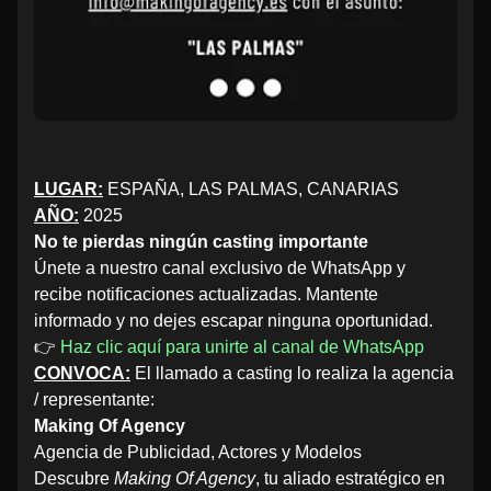
LUGAR:
ESPAÑA, LAS PALMAS, CANARIAS
AÑO:
2025
No te pierdas ningún casting importante
Únete a nuestro canal exclusivo de WhatsApp y
recibe notificaciones actualizadas. Mantente
informado y no dejes escapar ninguna oportunidad.
👉
Haz clic aquí para unirte al canal de WhatsApp
CONVOCA:
El llamado a casting lo realiza la agencia
/ representante:
Making Of Agency
Agencia de Publicidad, Actores y Modelos
Descubre
Making Of Agency
, tu aliado estratégico en