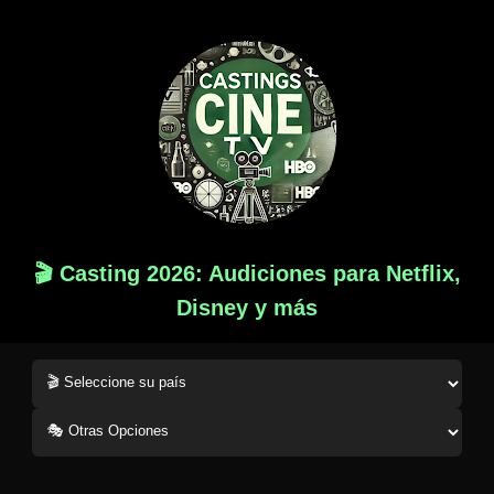
🎬 Casting 2026: Audiciones para Netflix,
Disney y más