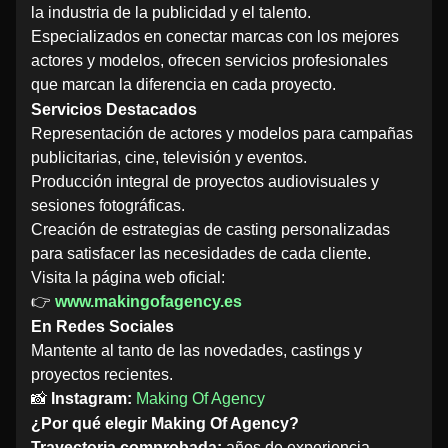
la industria de la publicidad y el talento.
Especializados en conectar marcas con los mejores
actores y modelos, ofrecen servicios profesionales
que marcan la diferencia en cada proyecto.
Servicios Destacados
Representación de actores y modelos para campañas
publicitarias, cine, televisión y eventos.
Producción integral de proyectos audiovisuales y
sesiones fotográficas.
Creación de estrategias de casting personalizadas
para satisfacer las necesidades de cada cliente.
Visita la página web oficial:
👉
www.makingofagency.es
En Redes Sociales
Mantente al tanto de las novedades, castings y
proyectos recientes.
📸
Instagram:
Making Of Agency
¿Por qué elegir Making Of Agency?
Trayectoria comprobada:
años de experiencia