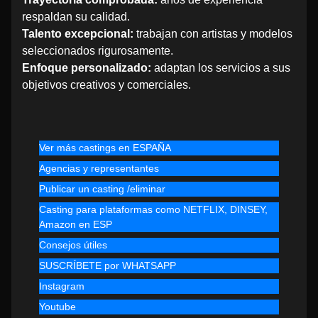
respaldan su calidad.
Talento excepcional:
trabajan con artistas y modelos
seleccionados rigurosamente.
Enfoque personalizado:
adaptan los servicios a sus
objetivos creativos y comerciales.
Ver más castings en ESPAÑA
Agencias y representantes
Publicar un casting /eliminar
Casting para plataformas como NETFLIX, DINSEY,
Amazon en ESP
Consejos útiles
SUSCRÍBETE por WHATSAPP
Instagram
Youtube