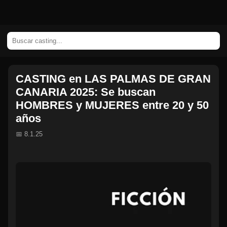
CASTING en LAS PALMAS DE GRAN
CANARIA 2025: Se buscan
HOMBRES y MUJERES entre 20 y 50
años
📅 8.1.25