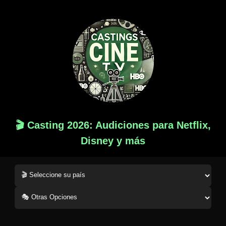
🎬 Casting 2026: Audiciones para Netflix,
Disney y más