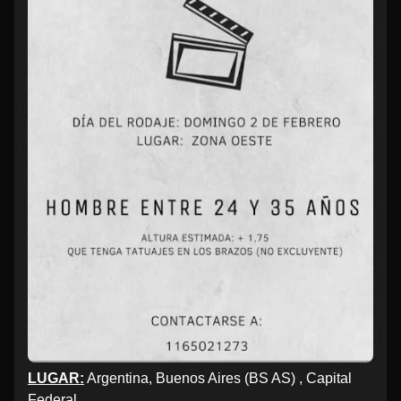
LUGAR:
Argentina, Buenos Aires (BS AS) , Capital
Federal