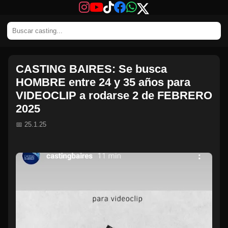
CASTING BAIRES: Se busca
HOMBRE entre 24 y 35 años para
VIDEOCLIP a rodarse 2 de FEBRERO
2025
📅 25.1.25