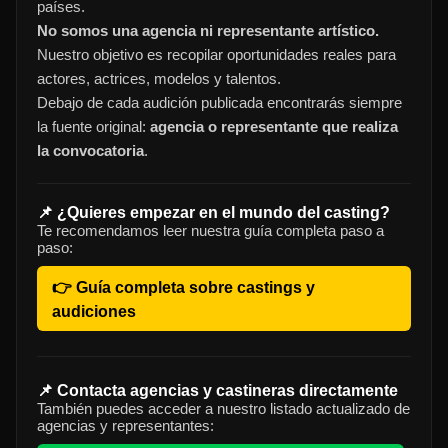
países.
No somos una agencia ni representante artístico.
Nuestro objetivo es recopilar oportunidades reales para
actores, actrices, modelos y talentos.
Debajo de cada audición publicada encontrarás siempre
la fuente original:
agencia o representante que realiza
la convocatoria
.
📌 ¿Quieres empezar en el mundo del casting?
Te recomendamos leer nuestra guía completa paso a
paso:
👉 Guía completa sobre castings y
audiciones
📌 Contacta agencias y castineras directamente
También puedes acceder a nuestro listado actualizado de
agencias y representantes: