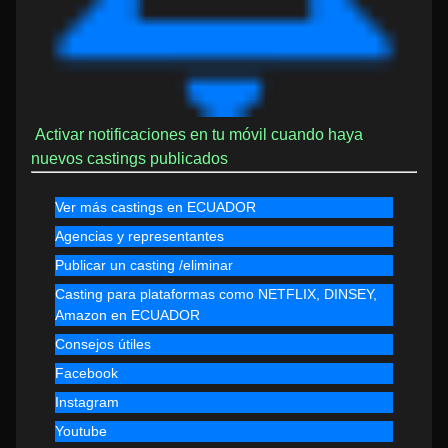
Activar notificaciones en tu móvil cuando haya
nuevos castings publicados
Ver más castings en ECUADOR
Agencias y representantes
Publicar un casting /eliminar
Casting para plataformas como NETFLIX, DINSEY,
Amazon en ECUADOR
Consejos útiles
Facebook
Instagram
Youtube