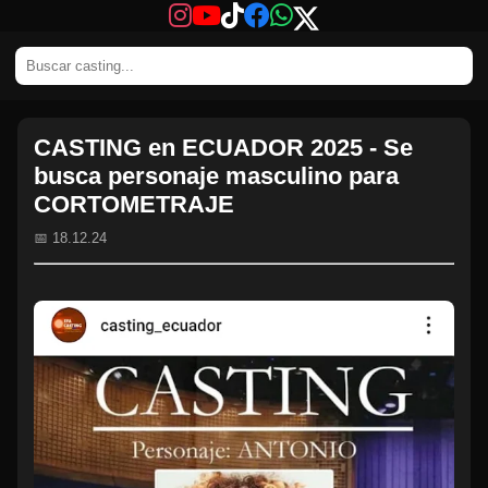
CASTING en ECUADOR 2025 - Se
busca personaje masculino para
CORTOMETRAJE
📅 18.12.24