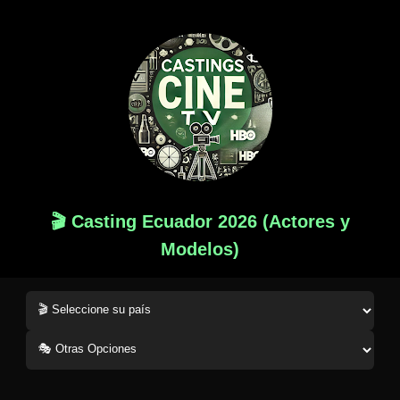
🎬 Casting Ecuador 2026 (Actores y
Modelos)