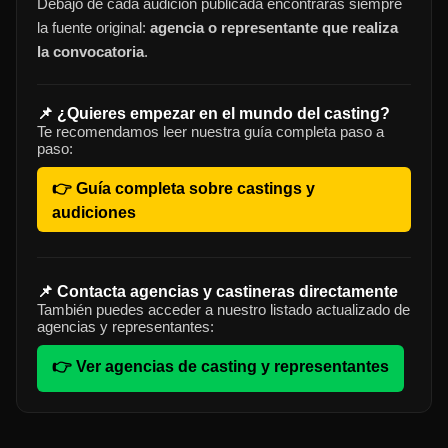
Debajo de cada audición publicada encontrarás siempre
la fuente original:
agencia o representante que realiza
la convocatoria
.
📌 ¿Quieres empezar en el mundo del casting?
Te recomendamos leer nuestra guía completa paso a
paso:
👉 Guía completa sobre castings y
audiciones
📌 Contacta agencias y castineras directamente
También puedes acceder a nuestro listado actualizado de
agencias y representantes:
👉 Ver agencias de casting y representantes