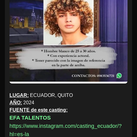
LUGAR:
ECUADOR, QUITO
AÑO:
2024
FUENTE de este casting:
EFA TALENTOS
https://www.instagram.com/casting_ecuador/?
hl=es-la