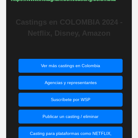
Castings en COLOMBIA 2024 -
Netflix, Disney, Amazon
Ver más castings en Colombia
Agencias y representantes
Suscríbete por WSP
Publicar un casting / eliminar
Casting para plataformas como NETFLIX,