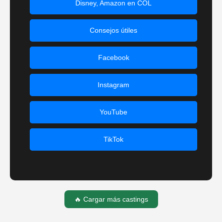
Disney, Amazon en COL
Consejos útiles
Facebook
Instagram
YouTube
TikTok
🔥 Cargar más castings