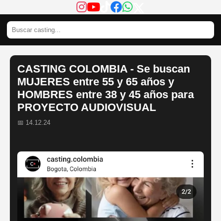
CASTING COLOMBIA - Se buscan
MUJERES entre 55 y 65 años y
HOMBRES entre 38 y 45 años para
PROYECTO AUDIOVISUAL
📅 14.12.24