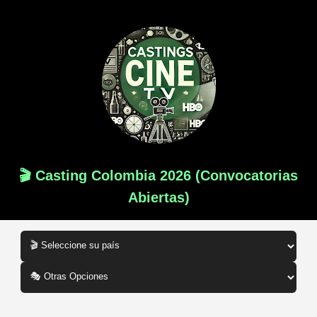
🎬 Casting Colombia 2026 (Convocatorias
Abiertas)