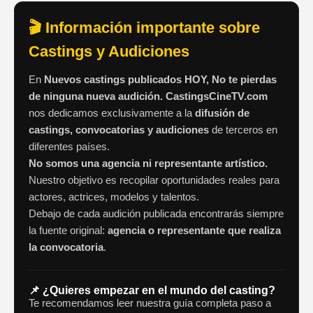
🎬 Información importante sobre
Castings y Audiciones
En
Nuevos castings publicados HOY, No te pierdas
de ninguna nueva audición. CastingsCineTV.com
nos dedicamos exclusivamente a la
difusión de
castings, convocatorias y audiciones
de terceros en
diferentes países.
No somos una agencia ni representante artístico.
Nuestro objetivo es recopilar oportunidades reales para
actores, actrices, modelos y talentos.
Debajo de cada audición publicada encontrarás siempre
la fuente original:
agencia o representante que realiza
la convocatoria
.
📌 ¿Quieres empezar en el mundo del casting?
Te recomendamos leer nuestra guía completa paso a