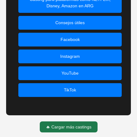
Disney, Amazon en ARG
Consejos útiles
Facebook
Instagram
YouTube
TikTok
🔥 Cargar más castings