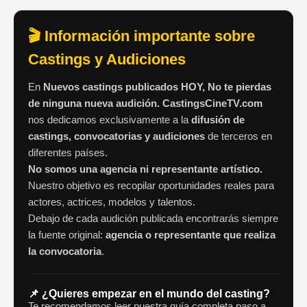
🎬 Información importante sobre
Castings y Audiciones
En
Nuevos castings publicados HOY, No te pierdas
de ninguna nueva audición. CastingsCineTV.com
nos dedicamos exclusivamente a la
difusión de
castings, convocatorias y audiciones
de terceros en
diferentes países.
No somos una agencia ni representante artístico.
Nuestro objetivo es recopilar oportunidades reales para
actores, actrices, modelos y talentos.
Debajo de cada audición publicada encontrarás siempre
la fuente original:
agencia o representante que realiza
la convocatoria
.
📌 ¿Quieres empezar en el mundo del casting?
Te recomendamos leer nuestra guía completa paso a