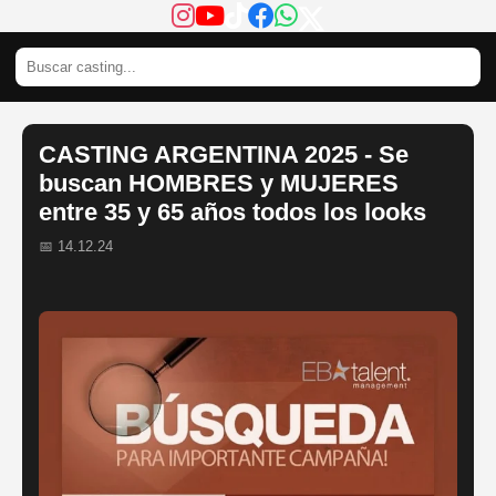
CASTING ARGENTINA 2025 - Se
buscan HOMBRES y MUJERES
entre 35 y 65 años todos los looks
📅 14.12.24