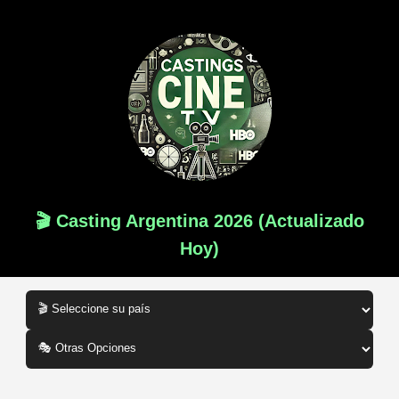
🎬 Casting Argentina 2026 (Actualizado
Hoy)