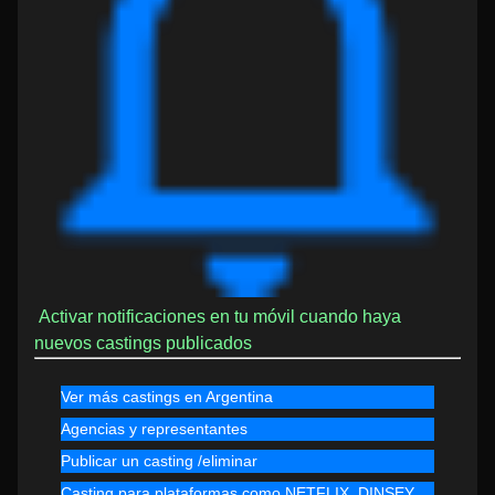
Activar notificaciones en tu móvil cuando haya
nuevos castings publicados
Ver más castings en Argentina
Agencias y representantes
Publicar un casting /eliminar
Casting para plataformas como NETFLIX, DINSEY,