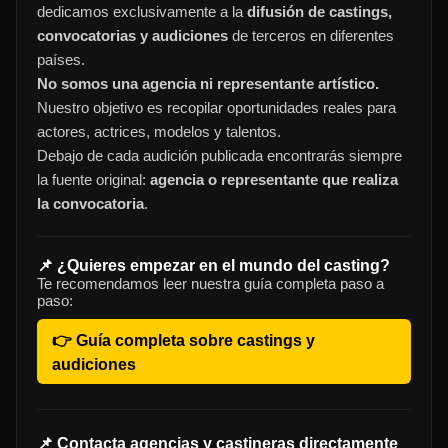
dedicamos exclusivamente a la
difusión de castings,
convocatorias y audiciones
de terceros en diferentes
países.
No somos una agencia ni representante artístico.
Nuestro objetivo es recopilar oportunidades reales para
actores, actrices, modelos y talentos.
Debajo de cada audición publicada encontrarás siempre
la fuente original:
agencia o representante que realiza
la convocatoria
.
📌 ¿Quieres empezar en el mundo del casting?
Te recomendamos leer nuestra guía completa paso a
paso:
👉 Guía completa sobre castings y
audiciones
📌 Contacta agencias y castineras directamente