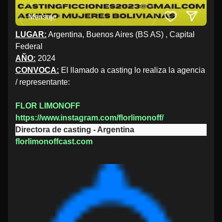
LUGAR:
Argentina, Buenos Aires (BS AS) , Capital
Federal
AÑO:
2024
CONVOCA:
El llamado a casting lo realiza la agencia
/ representante:
FLOR LIMONOFF
https://www.instagram.com/florlimonoff/
Directora de casting - Argentina
florlimonoffcast.com