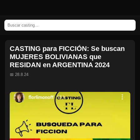
CASTING para FICCIÓN: Se buscan
MUJERES BOLIVIANAS que
RESIDAN en ARGENTINA 2024
📅 28.8.24