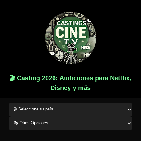
🎬 Casting 2026: Audiciones para Netflix,
Disney y más