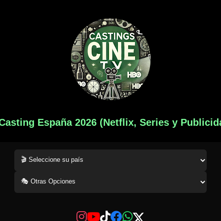
 Casting España 2026 (Netflix, Series y Publicid