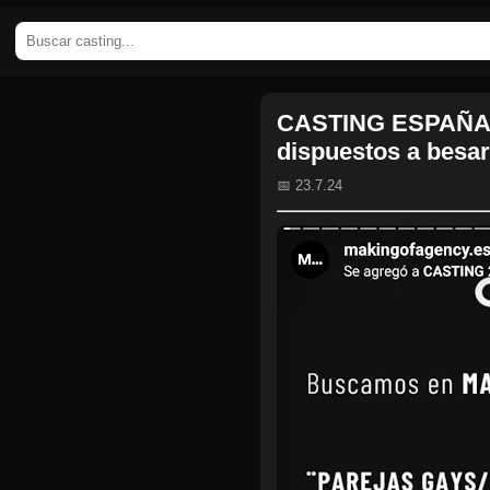
CASTING ESPAÑA:
dispuestos a besar
📅 23.7.24