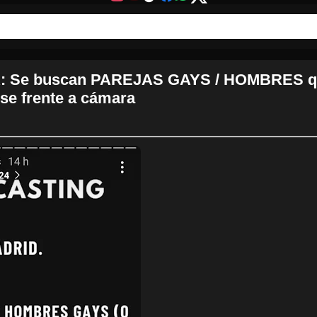
 Se buscan PAREJAS GAYS / HOMBRES qu
se frente a cámara