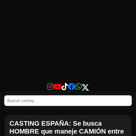
CASTING ESPAÑA: Se busca
HOMBRE que maneje CAMIÓN entre