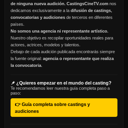
de ninguna nueva audición. CastingsCineTV.com
nos
dedicamos exclusivamente a la
difusión de castings,
convocatorias y audiciones
de terceros en diferentes
países.
No somos una agencia ni representante artístico.
Nuestro objetivo es recopilar oportunidades reales para
actores, actrices, modelos y talentos.
Debajo de cada audición publicada encontrarás siempre
la fuente original:
agencia o representante que realiza
la convocatoria
.
📌 ¿Quieres empezar en el mundo del casting?
Te recomendamos leer nuestra guía completa paso a
paso:
👉 Guía completa sobre castings y
audiciones