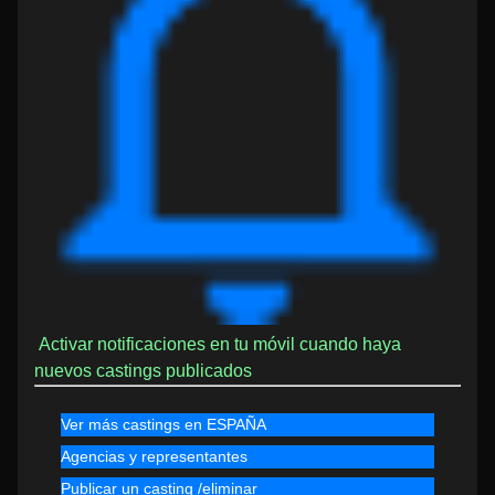
Activar notificaciones en tu móvil cuando haya
nuevos castings publicados
Ver más castings en ESPAÑA
Agencias y representantes
Publicar un casting /eliminar