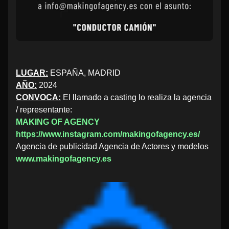
LUGAR:
ESPAÑA, MADRID
AÑO:
2024
CONVOCA:
El llamado a casting lo realiza la agencia
/ representante:
MAKING OF AGENCY
https://www.instagram.com/makingofagency.es/
Agencia de publicidad Agencia de Actores y modelos
www.makingofagency.es