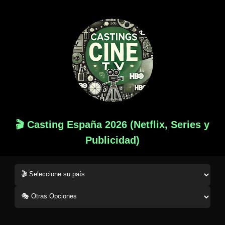
🎬 Casting España 2026 (Netflix, Series y
Publicidad)