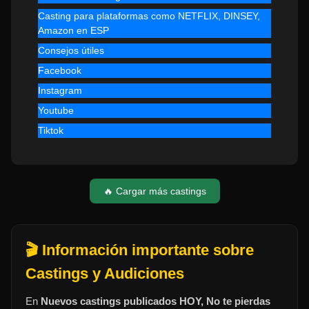
Casting para plataformas como NETFLIX, DINSEY,
Amazon en ESP
Consejos útiles
Facebook
Instagram
Youtube
Tiktok
🔥 Cargar más castings
🎬 Información importante sobre
Castings y Audiciones
En
Nuevos castings publicados HOY, No te pierdas