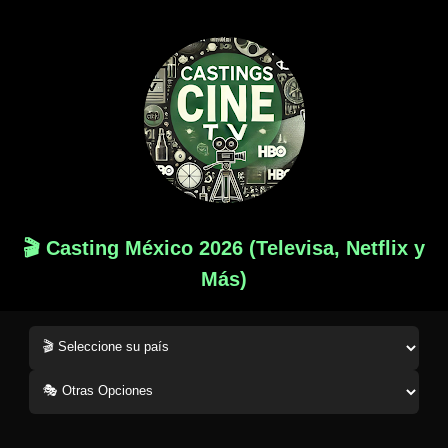
🎬 Casting México 2026 (Televisa, Netflix y
Más)