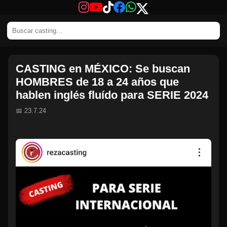
CASTING en MÉXICO: Se buscan
HOMBRES de 18 a 24 años que
hablen inglés fluído para SERIE 2024
📅 23.7.24