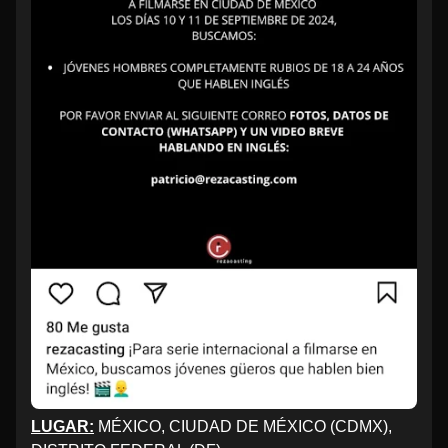
LUGAR:
MÉXICO, CIUDAD DE MÉXICO (CDMX),