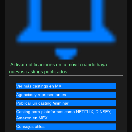
Activar notificaciones en tu móvil cuando haya
nuevos castings publicados
Ver más castings en MX
Agencias y representantes
Publicar un casting /eliminar
Casting para plataformas como NETFLIX, DINSEY,
Amazon en MEX
Consejos útiles