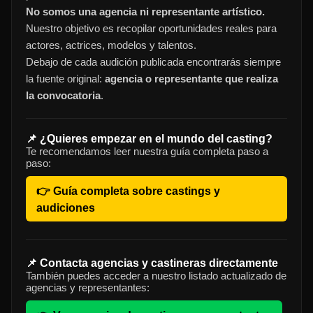
No somos una agencia ni representante artístico.
Nuestro objetivo es recopilar oportunidades reales para
actores, actrices, modelos y talentos.
Debajo de cada audición publicada encontrarás siempre
la fuente original:
agencia o representante que realiza
la convocatoria
.
📌 ¿Quieres empezar en el mundo del casting?
Te recomendamos leer nuestra guía completa paso a
paso:
👉 Guía completa sobre castings y
audiciones
📌 Contacta agencias y castineras directamente
También puedes acceder a nuestro listado actualizado de
agencias y representantes: