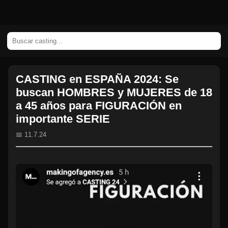
CASTING en ESPAÑA 2024: Se
buscan HOMBRES y MUJERES de 18
a 45 años para FIGURACIÓN en
importante SERIE
📅 11.7.24