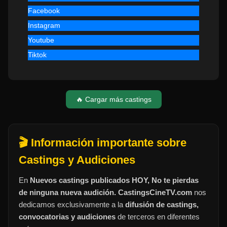
Facebook
Instagram
Youtube
Tiktok
🔥 Cargar más castings
🎬 Información importante sobre
Castings y Audiciones
En
Nuevos castings publicados HOY, No te pierdas
de ninguna nueva audición. CastingsCineTV.com
nos
dedicamos exclusivamente a la
difusión de castings,
convocatorias y audiciones
de terceros en diferentes