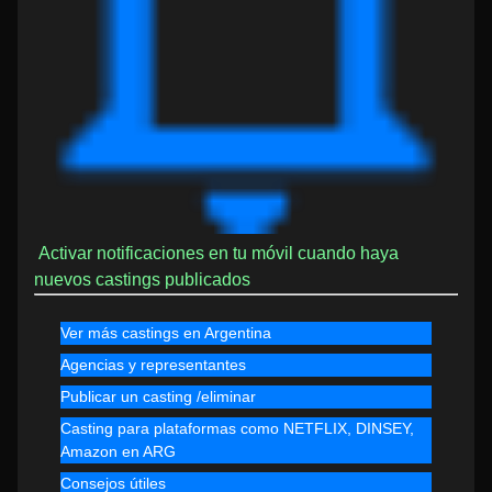
Activar notificaciones en tu móvil cuando haya
nuevos castings publicados
Ver más castings en Argentina
Agencias y representantes
Publicar un casting /eliminar
Casting para plataformas como NETFLIX, DINSEY,
Amazon en ARG
Consejos útiles