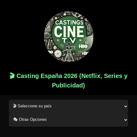
🎬 Casting España 2026 (Netflix, Series y
Publicidad)