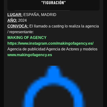
LUGAR:
ESPAÑA, MADRID
AÑO:
2024
CONVOCA:
El llamado a casting lo realiza la agencia
/ representante:
MAKING OF AGENCY
https://www.instagram.com/makingofagency.es/
Agencia de publicidad Agencia de Actores y modelos
www.makingofagency.es