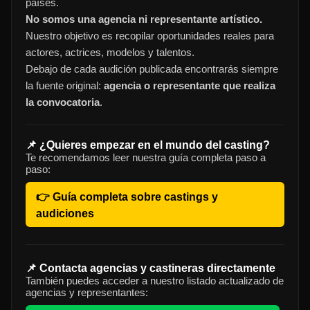
países.
No somos una agencia ni representante artístico.
Nuestro objetivo es recopilar oportunidades reales para
actores, actrices, modelos y talentos.
Debajo de cada audición publicada encontrarás siempre
la fuente original:
agencia o representante que realiza
la convocatoria
.
📌 ¿Quieres empezar en el mundo del casting?
Te recomendamos leer nuestra guía completa paso a
paso:
👉 Guía completa sobre castings y
audiciones
📌 Contacta agencias y castineras directamente
También puedes acceder a nuestro listado actualizado de
agencias y representantes: