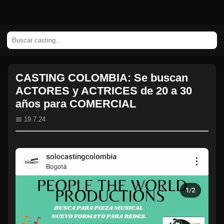
CASTING COLOMBIA: Se buscan
ACTORES y ACTRICES de 20 a 30
años para COMERCIAL
📅 19.7.24