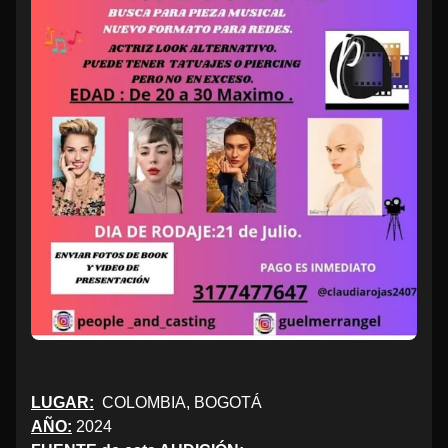
LUGAR:
COLOMBIA, BOGOTÁ
AÑO:
2024