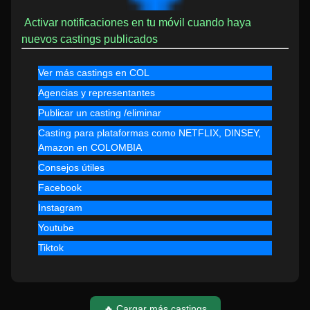
Activar notificaciones en tu móvil cuando haya
nuevos castings publicados
Ver más castings en COL
Agencias y representantes
Publicar un casting /eliminar
Casting para plataformas como NETFLIX, DINSEY,
Amazon en COLOMBIA
Consejos útiles
Facebook
Instagram
Youtube
Tiktok
🔥 Cargar más castings