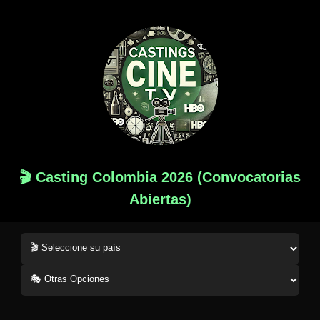
🎬 Casting Colombia 2026 (Convocatorias
Abiertas)