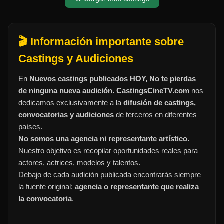
🎬 Información importante sobre
Castings y Audiciones
En
Nuevos castings publicados HOY, No te pierdas
de ninguna nueva audición. CastingsCineTV.com
nos
dedicamos exclusivamente a la
difusión de castings,
convocatorias y audiciones
de terceros en diferentes
países.
No somos una agencia ni representante artístico.
Nuestro objetivo es recopilar oportunidades reales para
actores, actrices, modelos y talentos.
Debajo de cada audición publicada encontrarás siempre
la fuente original:
agencia o representante que realiza
la convocatoria
.