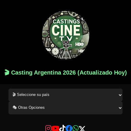
🎬 Casting Argentina 2026 (Actualizado Hoy)