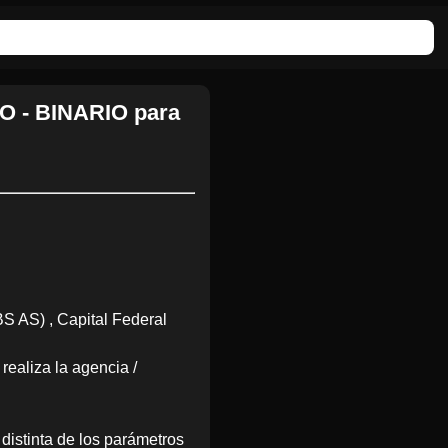
 - BINARIO para
S AS) , Capital Federal
realiza la agencia /
distinta de los parámetros