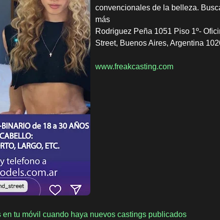
convencionales de la belleza. Busc
más
Rodriguez Peña 1051 Piso 1º- Ofici
Street, Buenos Aires, Argentina 102
www.freakcasting.com
es en tu móvil cuando haya nuevos castings publicados