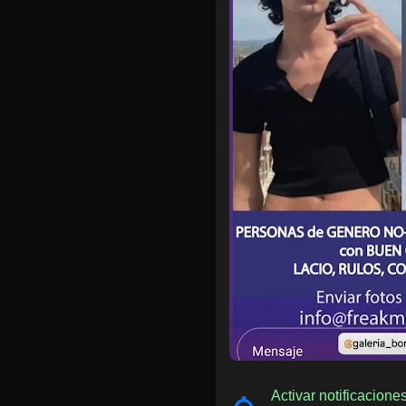
Activar notificacion