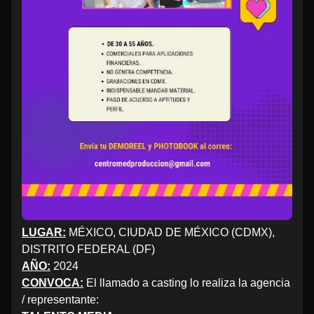
LUGAR:
MÉXICO, CIUDAD DE MÉXICO (CDMX),
DISTRITO FEDERAL (DF)
AÑO:
2024
CONVOCA:
El llamado a casting lo realiza la agencia
/ representante: