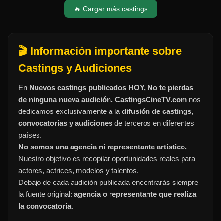
🔥 Cargar más castings
🎬 Información importante sobre
Castings y Audiciones
En
Nuevos castings publicados HOY, No te pierdas
de ninguna nueva audición. CastingsCineTV.com
nos
dedicamos exclusivamente a la
difusión de castings,
convocatorias y audiciones
de terceros en diferentes
países.
No somos una agencia ni representante artístico.
Nuestro objetivo es recopilar oportunidades reales para
actores, actrices, modelos y talentos.
Debajo de cada audición publicada encontrarás siempre
la fuente original:
agencia o representante que realiza
la convocatoria
.