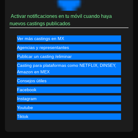
Activar notificaciones en tu móvil cuando haya
nuevos castings publicados
Ver más castings en MX
Agencias y representantes
Publicar un casting /eliminar
Casting para plataformas como NETFLIX, DINSEY,
Amazon en MEX
Consejos útiles
Facebook
Instagram
Youtube
Tiktok