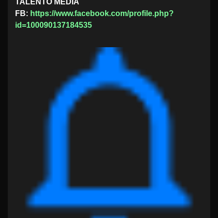
TALENTO MEDIA
FB:
https://www.facebook.com/profile.php?
id=100090137184535