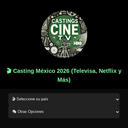
🎬 Casting México 2026 (Televisa, Netflix y
Más)