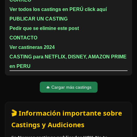
Ver todos los castings en PERÚ click aquí
PUBLICAR UN CASTING
Pedir que se elimine este post
CONTACTO
Ver castineras 2024
CASTING para NETFLIX, DISNEY, AMAZON PRIME
en PERU
🔥 Cargar más castings
🎬 Información importante sobre
Castings y Audiciones