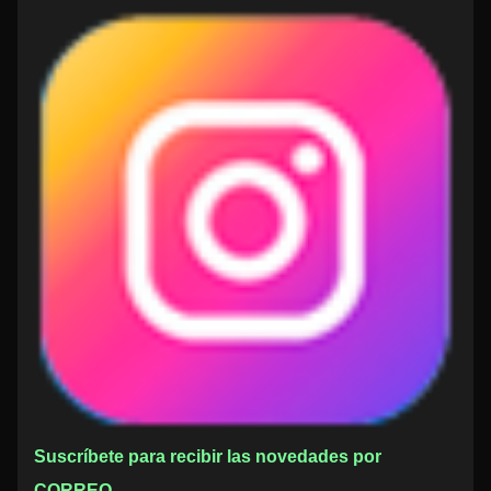
Suscríbete para recibir las novedades por
CORREO