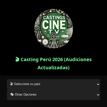
🎬 Casting Perú 2026 (Audiciones
Actualizadas)