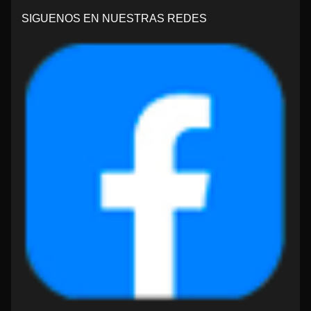
SIGUENOS EN NUESTRAS REDES