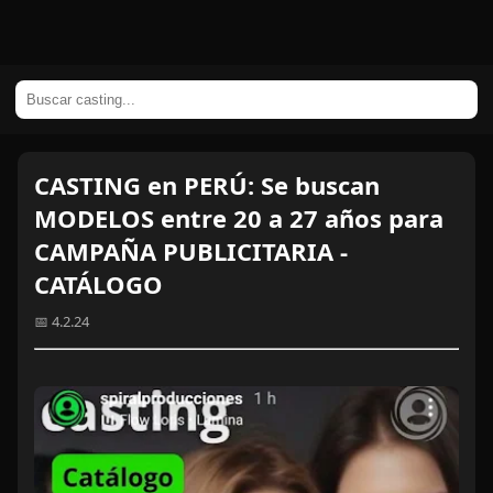
CASTING en PERÚ: Se buscan
MODELOS entre 20 a 27 años para
CAMPAÑA PUBLICITARIA -
CATÁLOGO
📅 4.2.24