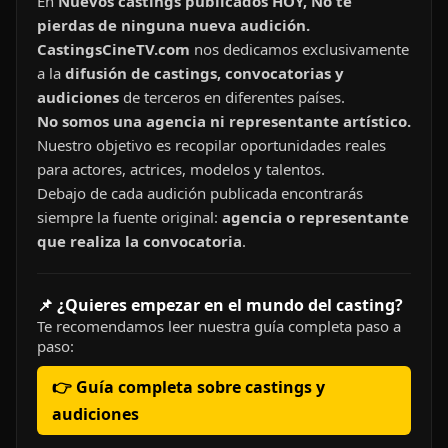
En
Nuevos castings publicados HOY, No te
pierdas de ninguna nueva audición.
CastingsCineTV.com
nos dedicamos exclusivamente
a la
difusión de castings, convocatorias y
audiciones
de terceros en diferentes países.
No somos una agencia ni representante artístico.
Nuestro objetivo es recopilar oportunidades reales
para actores, actrices, modelos y talentos.
Debajo de cada audición publicada encontrarás
siempre la fuente original:
agencia o representante
que realiza la convocatoria
.
📌 ¿Quieres empezar en el mundo del casting?
Te recomendamos leer nuestra guía completa paso a
paso:
👉 Guía completa sobre castings y
audiciones