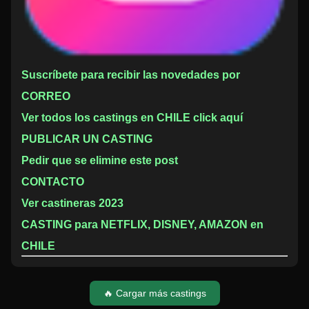
Suscríbete para recibir las novedades por
CORREO
Ver todos los castings en CHILE click aquí
PUBLICAR UN CASTING
Pedir que se elimine este post
CONTACTO
Ver castineras 2023
CASTING para NETFLIX, DISNEY, AMAZON en
CHILE
🔥 Cargar más castings