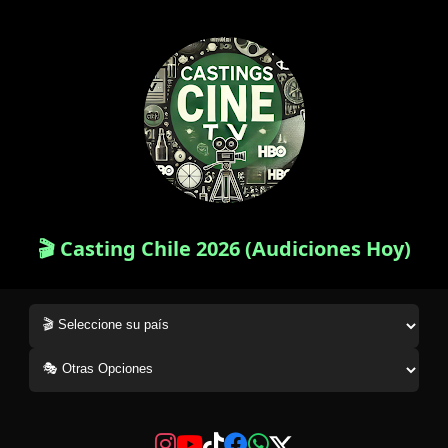
🎬 Casting Chile 2026 (Audiciones Hoy)