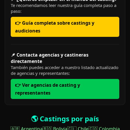
Te recomendamos leer nuestra guía completa paso a
paso:
👉 Guía completa sobre castings y
audiciones
📌 Contacta agencias y castineras
directamente
También puedes acceder a nuestro listado actualizado
de agencias y representantes:
👉 Ver agencias de casting y
representantes
🌎 Castings por país
🇦🇷 Argentina
🇧🇴 Bolivia
🇨🇱 Chile
🇨🇴 Colombia