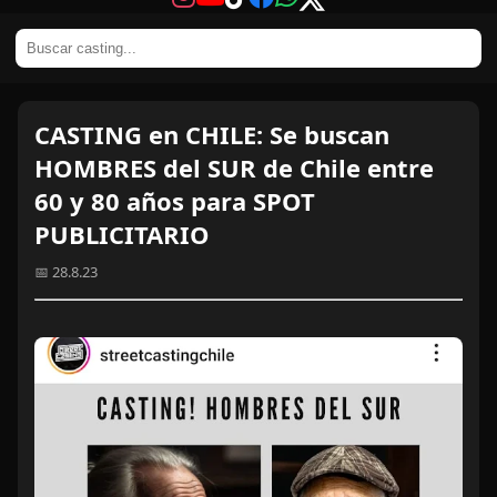
CASTING en CHILE: Se buscan
HOMBRES del SUR de Chile entre
60 y 80 años para SPOT
PUBLICITARIO
📅 28.8.23