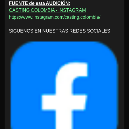
FUENTE de esta AUDICIÓN:
CASTING COLOMBIA - INSTAGRAM
https://www.instagram.com/casting.colombia/
SIGUENOS EN NUESTRAS REDES SOCIALES