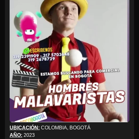
UBICACIÓN:
COLOMBIA, BOGOTÁ
AÑO:
2023