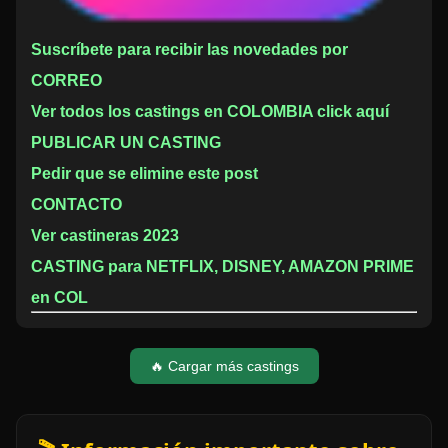
Suscríbete para recibir las novedades por
CORREO
Ver todos los castings en COLOMBIA click aquí
PUBLICAR UN CASTING
Pedir que se elimine este post
CONTACTO
Ver castineras 2023
CASTING para NETFLIX, DISNEY, AMAZON PRIME
en COL
🔥 Cargar más castings