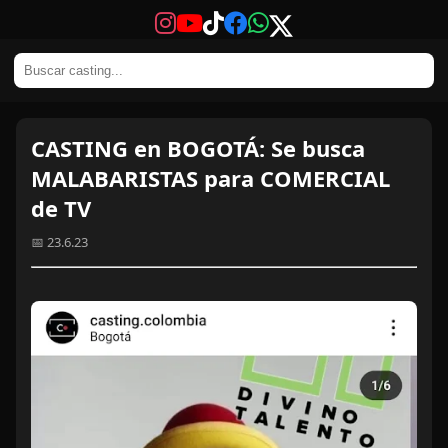
CASTING en BOGOTÁ: Se busca
MALABARISTAS para COMERCIAL
de TV
📅 23.6.23