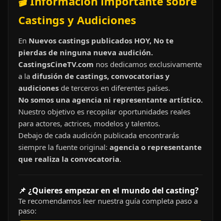
🎬 Información importante sobre
Castings y Audiciones
En
Nuevos castings publicados HOY, No te
pierdas de ninguna nueva audición.
CastingsCineTV.com
nos dedicamos exclusivamente
a la
difusión de castings, convocatorias y
audiciones
de terceros en diferentes países.
No somos una agencia ni representante artístico.
Nuestro objetivo es recopilar oportunidades reales
para actores, actrices, modelos y talentos.
Debajo de cada audición publicada encontrarás
siempre la fuente original:
agencia o representante
que realiza la convocatoria
.
📌 ¿Quieres empezar en el mundo del casting?
Te recomendamos leer nuestra guía completa paso a
paso: