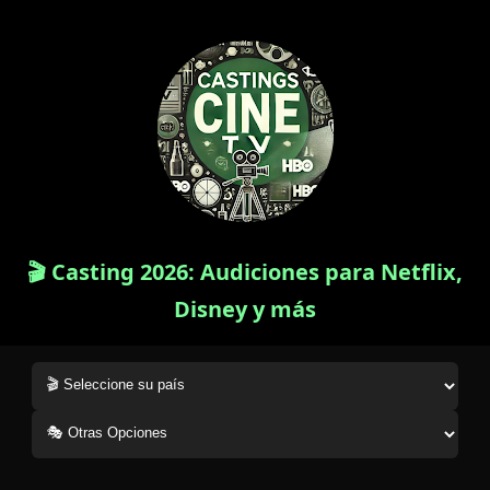
🎬 Casting 2026: Audiciones para Netflix,
Disney y más