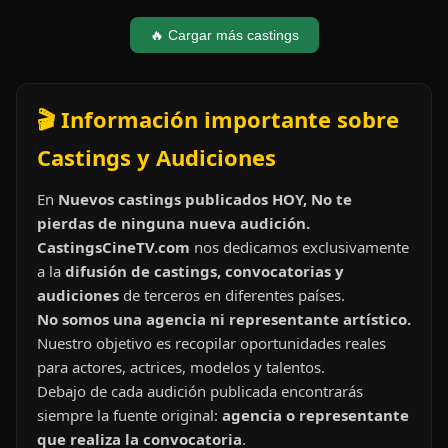
🔥 Cargar más castings
🎬 Información importante sobre
Castings y Audiciones
En
Nuevos castings publicados HOY, No te
pierdas de ninguna nueva audición.
CastingsCineTV.com
nos dedicamos exclusivamente
a la
difusión de castings, convocatorias y
audiciones
de terceros en diferentes países.
No somos una agencia ni representante artístico.
Nuestro objetivo es recopilar oportunidades reales
para actores, actrices, modelos y talentos.
Debajo de cada audición publicada encontrarás
siempre la fuente original:
agencia o representante
que realiza la convocatoria
.