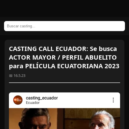
CASTING CALL ECUADOR: Se busca
ACTOR MAYOR / PERFIL ABUELITO
para PELÍCULA ECUATORIANA 2023
📅 16.5.23