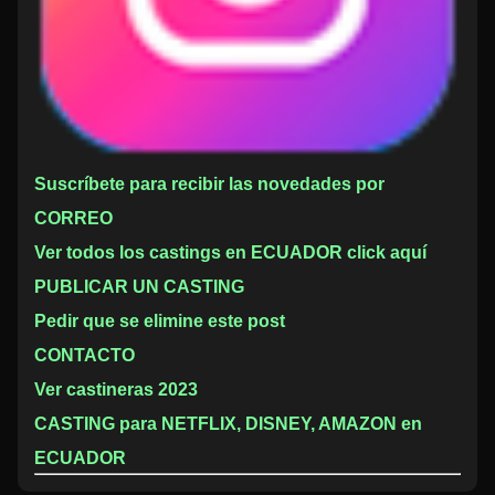
Suscríbete para recibir las novedades por
CORREO
Ver todos los castings en ECUADOR click aquí
PUBLICAR UN CASTING
Pedir que se elimine este post
CONTACTO
Ver castineras 2023
CASTING para NETFLIX, DISNEY, AMAZON en
ECUADOR