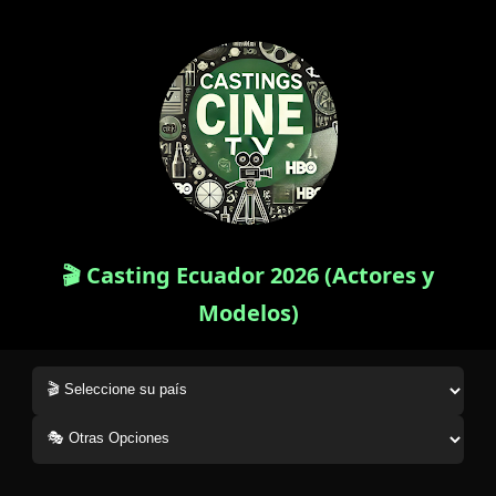
🎬 Casting Ecuador 2026 (Actores y
Modelos)