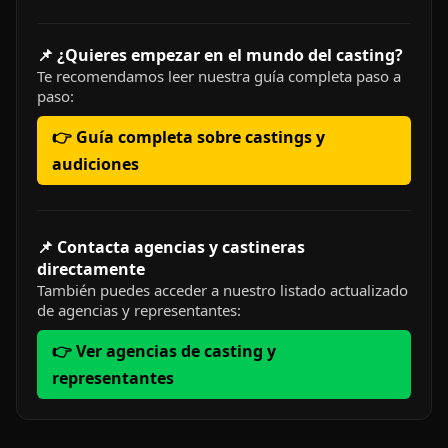
📌 ¿Quieres empezar en el mundo del casting?
Te recomendamos leer nuestra guía completa paso a
paso:
👉 Guía completa sobre castings y
audiciones
📌 Contacta agencias y castineras
directamente
También puedes acceder a nuestro listado actualizado
de agencias y representantes:
👉 Ver agencias de casting y
representantes