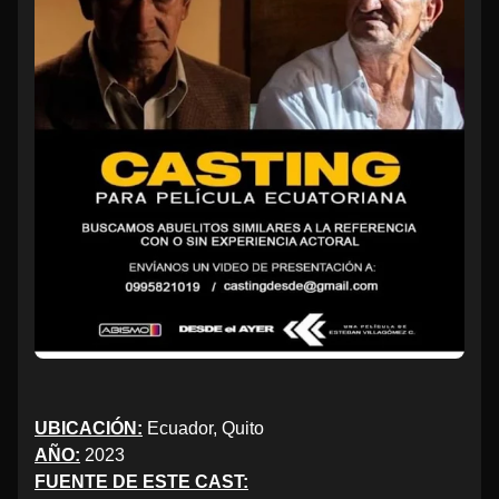
UBICACIÓN:
Ecuador, Quito
AÑO:
2023
FUENTE DE ESTE CAST: