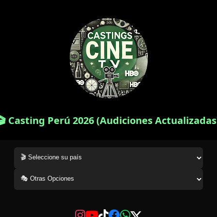
🎬 Casting Perú 2026 (Audiciones Actualizadas