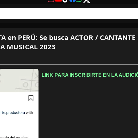
 en PERÚ: Se busca ACTOR / CANTANTE p
RA MUSICAL 2023
LINK PARA INSCRIBIRTE EN LA AUDICI