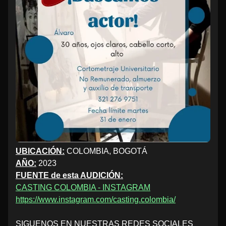
UBICACIÓN:
COLOMBIA, BOGOTÁ
AÑO:
2023
FUENTE de esta AUDICIÓN:
CASTING COLOMBIA - INSTAGRAM
https://www.instagram.com/casting.colombia/
SIGUENOS EN NUESTRAS REDES SOCIALES