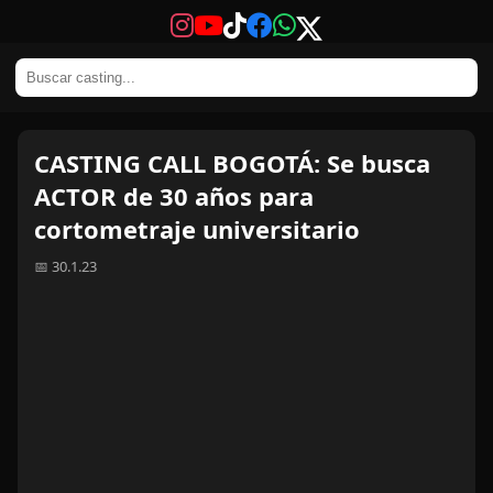
CASTING CALL BOGOTÁ: Se busca
ACTOR de 30 años para
cortometraje universitario
📅 30.1.23