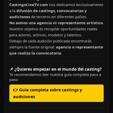
CastingsCineTV.com
nos dedicamos exclusivamente
a la
difusión de castings, convocatorias y
audiciones
de terceros en diferentes países.
No somos una agencia ni representante artístico.
Nuestro objetivo es recopilar oportunidades reales
para actores, actrices, modelos y talentos.
Debajo de cada audición publicada encontrarás
siempre la fuente original:
agencia o representante
que realiza la convocatoria
.
📌 ¿Quieres empezar en el mundo del casting?
Te recomendamos leer nuestra guía completa paso a
paso:
👉 Guía completa sobre castings y
audiciones