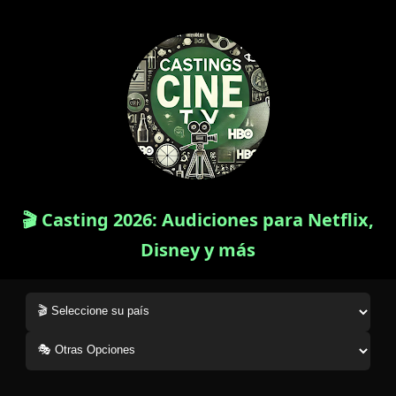
🎬 Casting 2026: Audiciones para Netflix,
Disney y más