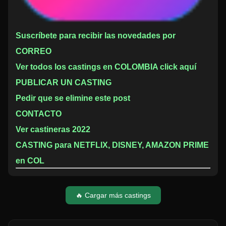
Suscríbete para recibir las novedades por
CORREO
Ver todos los castings en COLOMBIA click aquí
PUBLICAR UN CASTING
Pedir que se elimine este post
CONTACTO
Ver castineras 2022
CASTING para NETFLIX, DISNEY, AMAZON PRIME
en COL
🔥 Cargar más castings