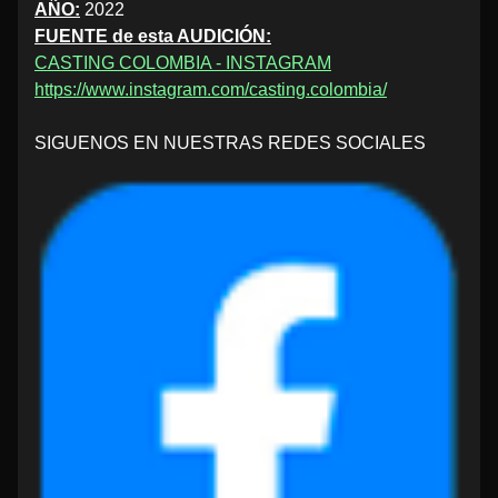
AÑO:
2022
FUENTE de esta AUDICIÓN:
CASTING COLOMBIA - INSTAGRAM
https://www.instagram.com/casting.colombia/
SIGUENOS EN NUESTRAS REDES SOCIALES