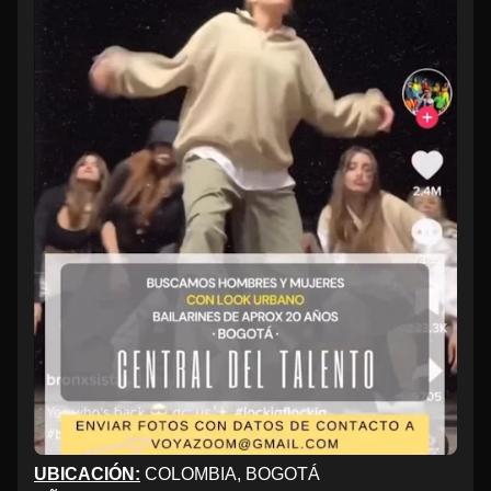
UBICACIÓN:
COLOMBIA, BOGOTÁ