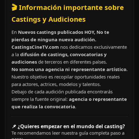
🎬 Información importante sobre
Castings y Audiciones
En
Nuevos castings publicados HOY, No te
pierdas de ninguna nueva audición.
CastingsCineTV.com
nos dedicamos exclusivamente
a la
difusión de castings, convocatorias y
audiciones
de terceros en diferentes países.
No somos una agencia ni representante artístico.
Nuestro objetivo es recopilar oportunidades reales
para actores, actrices, modelos y talentos.
Debajo de cada audición publicada encontrarás
siempre la fuente original:
agencia o representante
que realiza la convocatoria
.
📌 ¿Quieres empezar en el mundo del casting?
Te recomendamos leer nuestra guía completa paso a
paso: