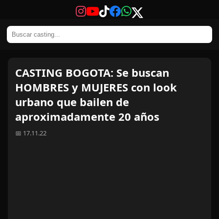
CASTING BOGOTA: Se buscan
HOMBRES y MUJERES con look
urbano que bailen de
aproximadamente 20 años
📅 17.11.22