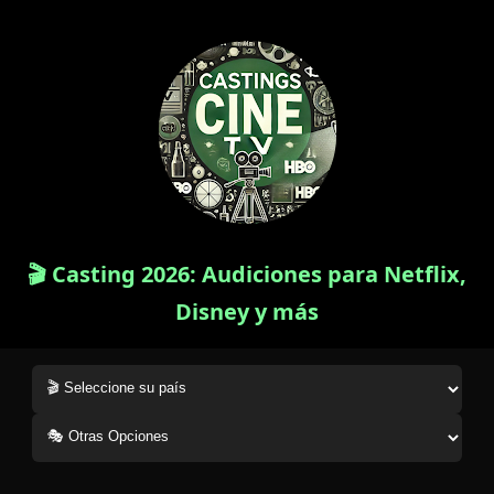
🎬 Casting 2026: Audiciones para Netflix,
Disney y más