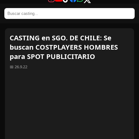
CASTING en SGO. DE CHILE: Se
buscan COSTPLAYERS HOMBRES
para SPOT PUBLICITARIO
📅 26.9.22