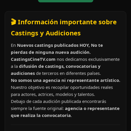
🎬 Información importante sobre
Castings y Audiciones
En
Nuevos castings publicados HOY, No te
pierdas de ninguna nueva audición.
CastingsCineTV.com
nos dedicamos exclusivamente
a la
difusión de castings, convocatorias y
audiciones
de terceros en diferentes países.
No somos una agencia ni representante artístico.
Nuestro objetivo es recopilar oportunidades reales
para actores, actrices, modelos y talentos.
Debajo de cada audición publicada encontrarás
siempre la fuente original:
agencia o representante
que realiza la convocatoria
.