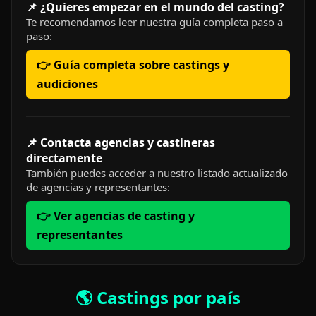
📌 ¿Quieres empezar en el mundo del casting?
Te recomendamos leer nuestra guía completa paso a
paso:
👉 Guía completa sobre castings y
audiciones
📌 Contacta agencias y castineras
directamente
También puedes acceder a nuestro listado actualizado
de agencias y representantes:
👉 Ver agencias de casting y
representantes
🌎 Castings por país