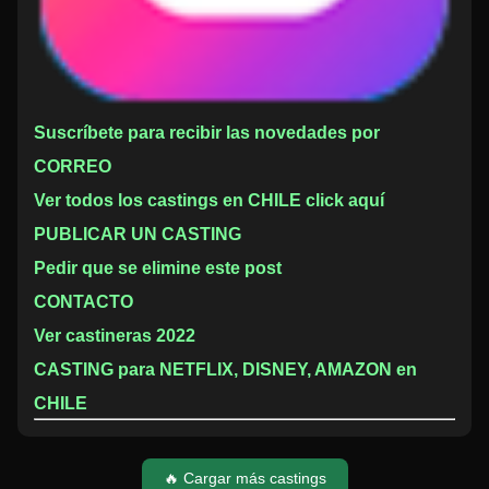
Suscríbete para recibir las novedades por
CORREO
Ver todos los castings en CHILE click aquí
PUBLICAR UN CASTING
Pedir que se elimine este post
CONTACTO
Ver castineras 2022
CASTING para NETFLIX, DISNEY, AMAZON en
CHILE
🔥 Cargar más castings