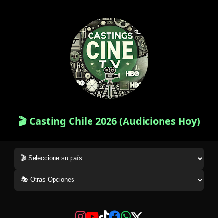
🎬 Casting Chile 2026 (Audiciones Hoy)