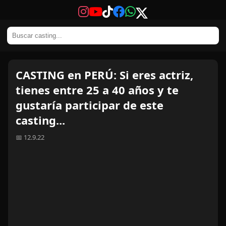
CASTING en PERÚ: Si eres actriz,
tienes entre 25 a 40 años y te
gustaría participar de este
casting...
📅 12.9.22