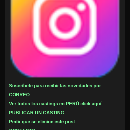
Suscríbete para recibir las novedades por
CORREO
Ver todos los castings en PERÚ click aquí
PUBLICAR UN CASTING
Pedir que se elimine este post