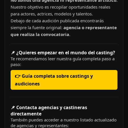
No somos una agencia ni representante artístico.
Nuestro objetivo es recopilar oportunidades reales
para actores, actrices, modelos y talentos.
Debajo de cada audición publicada encontrarás
siempre la fuente original:
agencia o representante
que realiza la convocatoria
.
📌 ¿Quieres empezar en el mundo del casting?
Te recomendamos leer nuestra guía completa paso a
paso:
👉 Guía completa sobre castings y
audiciones
📌 Contacta agencias y castineras
directamente
También puedes acceder a nuestro listado actualizado
de agencias y representantes: