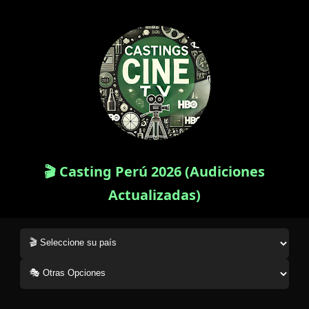
🎬 Casting Perú 2026 (Audiciones
Actualizadas)