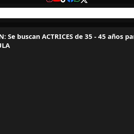
: Se buscan ACTRICES de 35 - 45 años pa
ULA