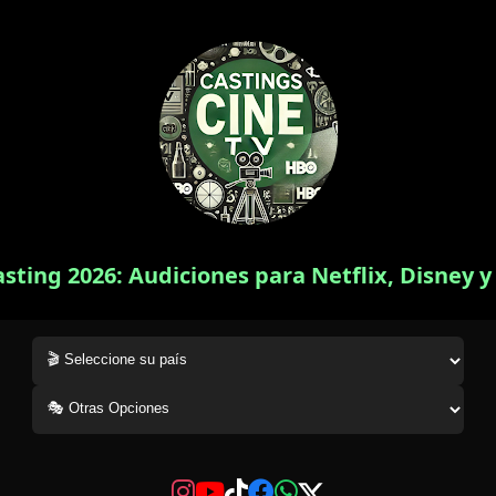
asting 2026: Audiciones para Netflix, Disney 