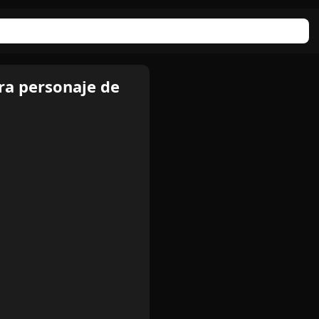
ra personaje de