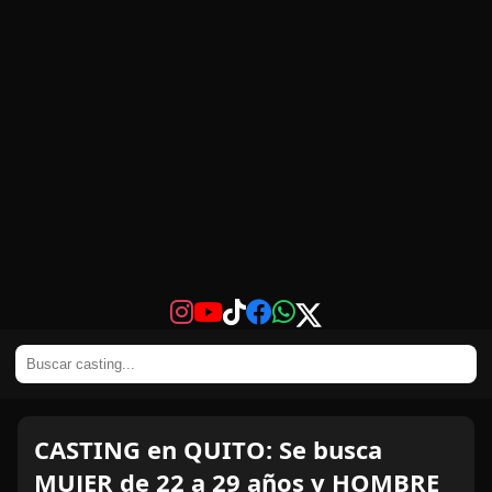
CASTING en QUITO: Se busca
MUJER de 22 a 29 años y HOMBRE