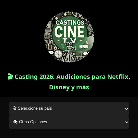
🎬 Casting 2026: Audiciones para Netflix,
Disney y más