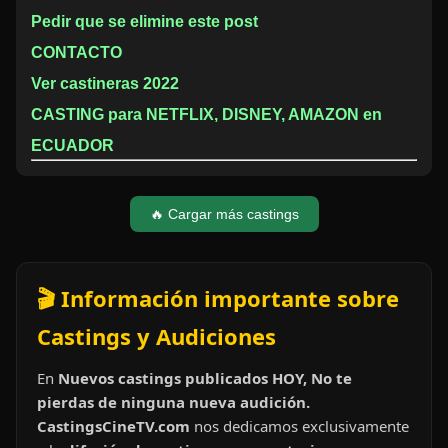
Pedir que se elimine este post
CONTACTO
Ver castineras 2022
CASTING para NETFLIX, DISNEY, AMAZON en
ECUADOR
🔥 Cargar más castings
🎬 Información importante sobre
Castings y Audiciones
En
Nuevos castings publicados HOY, No te
pierdas de ninguna nueva audición.
CastingsCineTV.com
nos dedicamos exclusivamente