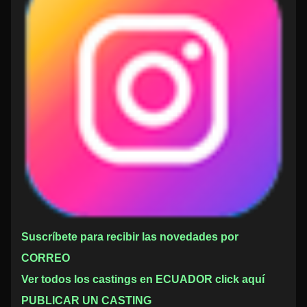
Suscríbete para recibir las novedades por
CORREO
Ver todos los castings en ECUADOR click aquí
PUBLICAR UN CASTING