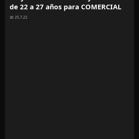
de 22 a 27 años para COMERCIAL
📅 25.7.22