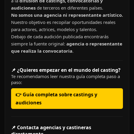
a la
difusión de castings, convocatorias y
audiciones
de terceros en diferentes países.
No somos una agencia ni representante artístico.
Nuestro objetivo es recopilar oportunidades reales
para actores, actrices, modelos y talentos.
Debajo de cada audición publicada encontrarás
siempre la fuente original:
agencia o representante
que realiza la convocatoria
.
📌 ¿Quieres empezar en el mundo del casting?
Te recomendamos leer nuestra guía completa paso a
paso:
👉 Guía completa sobre castings y
audiciones
📌 Contacta agencias y castineras
directamente