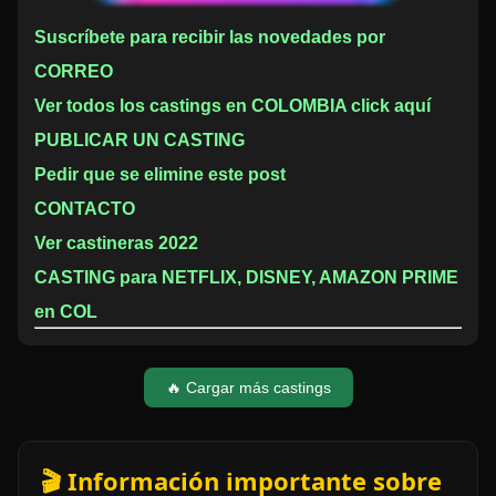
Suscríbete para recibir las novedades por
CORREO
Ver todos los castings en COLOMBIA click aquí
PUBLICAR UN CASTING
Pedir que se elimine este post
CONTACTO
Ver castineras 2022
CASTING para NETFLIX, DISNEY, AMAZON PRIME
en COL
🔥 Cargar más castings
🎬 Información importante sobre