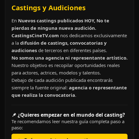
Castings y Audiciones
En
Nuevos castings publicados HOY, No te
pierdas de ninguna nueva audición.
CastingsCineTV.com
nos dedicamos exclusivamente
a la
difusión de castings, convocatorias y
audiciones
de terceros en diferentes países.
No somos una agencia ni representante artístico.
Nuestro objetivo es recopilar oportunidades reales
para actores, actrices, modelos y talentos.
Debajo de cada audición publicada encontrarás
siempre la fuente original:
agencia o representante
que realiza la convocatoria
.
📌 ¿Quieres empezar en el mundo del casting?
Te recomendamos leer nuestra guía completa paso a
paso: