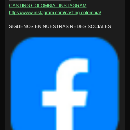
CASTING COLOMBIA - INSTAGRAM
https://www.instagram.com/casting.colombia/
SIGUENOS EN NUESTRAS REDES SOCIALES