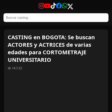
CASTING en BOGOTA: Se buscan
ACTORES y ACTRICES de varias
edades para CORTOMETRAJE
UNIVERSITARIO
📅 14.7.22