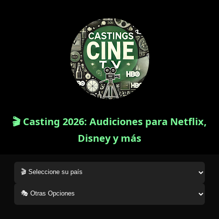
🎬 Casting 2026: Audiciones para Netflix,
Disney y más