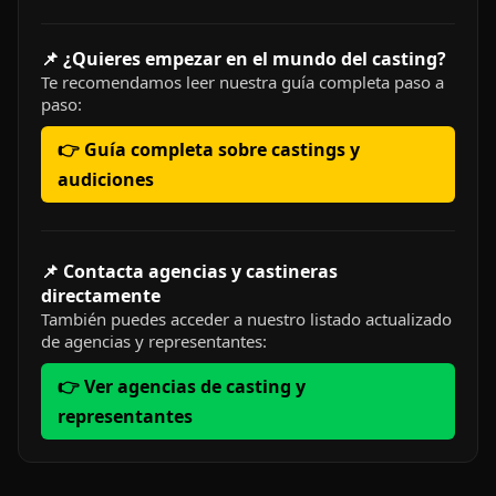
📌 ¿Quieres empezar en el mundo del casting?
Te recomendamos leer nuestra guía completa paso a
paso:
👉 Guía completa sobre castings y
audiciones
📌 Contacta agencias y castineras
directamente
También puedes acceder a nuestro listado actualizado
de agencias y representantes:
👉 Ver agencias de casting y
representantes