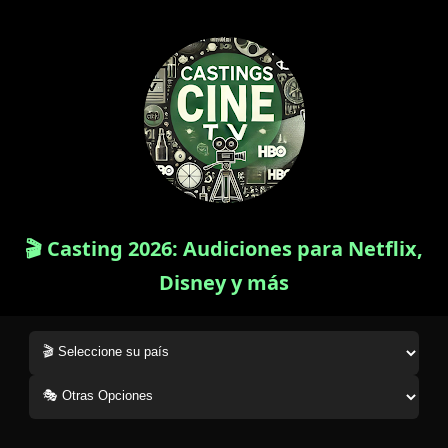
🎬 Casting 2026: Audiciones para Netflix,
Disney y más