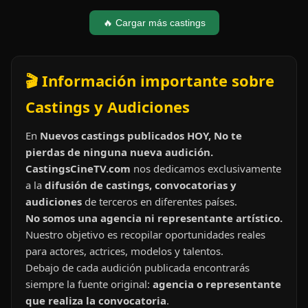
🔥 Cargar más castings
🎬 Información importante sobre
Castings y Audiciones
En
Nuevos castings publicados HOY, No te
pierdas de ninguna nueva audición.
CastingsCineTV.com
nos dedicamos exclusivamente
a la
difusión de castings, convocatorias y
audiciones
de terceros en diferentes países.
No somos una agencia ni representante artístico.
Nuestro objetivo es recopilar oportunidades reales
para actores, actrices, modelos y talentos.
Debajo de cada audición publicada encontrarás
siempre la fuente original:
agencia o representante
que realiza la convocatoria
.