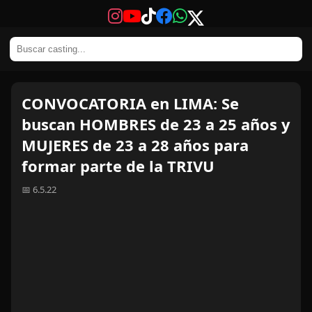
CONVOCATORIA en LIMA: Se
buscan HOMBRES de 23 a 25 años y
MUJERES de 23 a 28 años para
formar parte de la TRIVU
📅 6.5.22