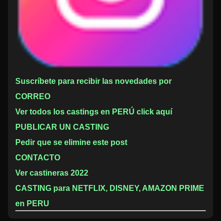
Suscríbete para recibir las novedades por
CORREO
Ver todos los castings en PERÚ click aquí
PUBLICAR UN CASTING
Pedir que se elimine este post
CONTACTO
Ver castineras 2022
CASTING para NETFLIX, DISNEY, AMAZON PRIME
en PERU