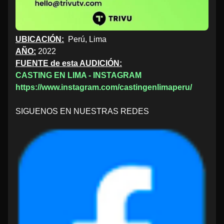
UBICACIÓN:
Perú, Lima
AÑO:
2022
FUENTE de esta AUDICIÓN:
CASTING EN LIMA - INSTAGRAM
https://www.instagram.com/castingenlimaperu/
SIGUENOS EN NUESTRAS REDES