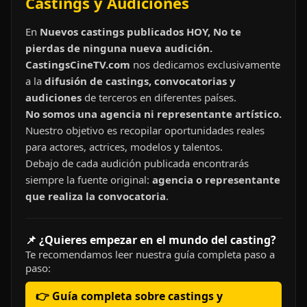
Castings y Audiciones
En
Nuevos castings publicados HOY, No te
pierdas de ninguna nueva audición.
CastingsCineTV.com
nos dedicamos exclusivamente
a la
difusión de castings, convocatorias y
audiciones
de terceros en diferentes países.
No somos una agencia ni representante artístico.
Nuestro objetivo es recopilar oportunidades reales
para actores, actrices, modelos y talentos.
Debajo de cada audición publicada encontrarás
siempre la fuente original:
agencia o representante
que realiza la convocatoria
.
📌 ¿Quieres empezar en el mundo del casting?
Te recomendamos leer nuestra guía completa paso a
paso:
👉 Guía completa sobre castings y