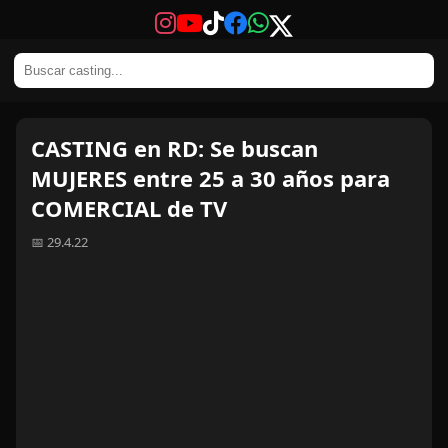
CASTING en RD: Se buscan
MUJERES entre 25 a 30 años para
COMERCIAL de TV
📅 29.4.22