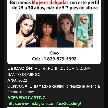
UBICACIÓN:
RD, REPÚBLICA DOMINICANA,
SANTO DOMINGO
AÑO:
2022
CONVOCA:
El llamado a casting lo realiza la agencia
/ representante:
ACEVEDO CASTING
https://www.instagram.com/acv2casting/