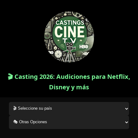
🎬 Casting 2026: Audiciones para Netflix,
Disney y más