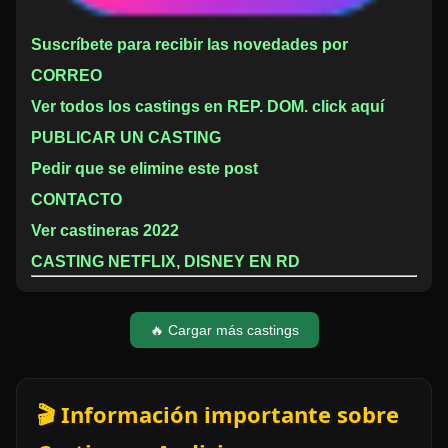
Suscríbete para recibir las novedades por
CORREO
Ver todos los castings en REP. DOM. click aquí
PUBLICAR UN CASTING
Pedir que se elimine este post
CONTACTO
Ver castineras 2022
CASTING NETFLIX, DISNEY EN RD
🔥 Cargar más castings
🎬 Información importante sobre