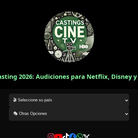
asting 2026: Audiciones para Netflix, Disney 