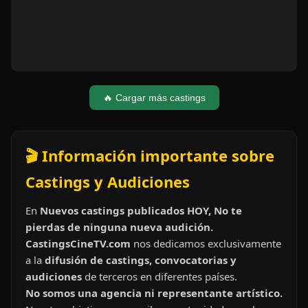
🔥 Cargar más castings
🎬 Información importante sobre
Castings y Audiciones
En
Nuevos castings publicados HOY, No te
pierdas de ninguna nueva audición.
CastingsCineTV.com
nos dedicamos exclusivamente
a la
difusión de castings, convocatorias y
audiciones
de terceros en diferentes países.
No somos una agencia ni representante artístico.