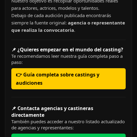
Nuestro objetivo es recopilar oportunidades reales
para actores, actrices, modelos y talentos.
Debajo de cada audición publicada encontrarás
siempre la fuente original:
agencia o representante
que realiza la convocatoria
.
📌 ¿Quieres empezar en el mundo del casting?
Te recomendamos leer nuestra guía completa paso a
paso:
👉 Guía completa sobre castings y
audiciones
📌 Contacta agencias y castineras
directamente
También puedes acceder a nuestro listado actualizado
de agencias y representantes: