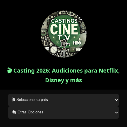
🎬 Casting 2026: Audiciones para Netflix,
Disney y más