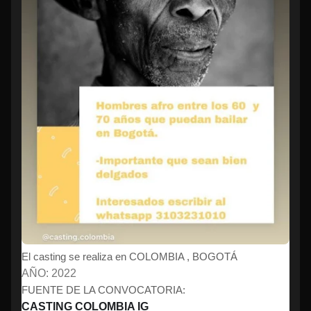
El casting se realiza en COLOMBIA , BOGOTÁ
AÑO: 2022
FUENTE DE LA CONVOCATORIA:
CASTING COLOMBIA IG