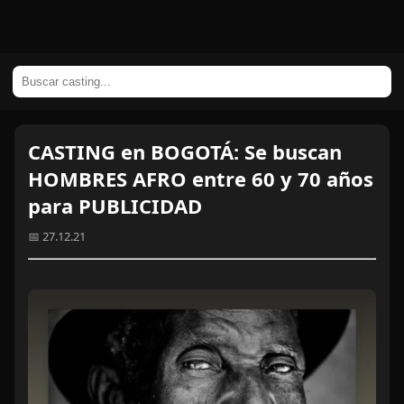
CASTING en BOGOTÁ: Se buscan
HOMBRES AFRO entre 60 y 70 años
para PUBLICIDAD
📅 27.12.21