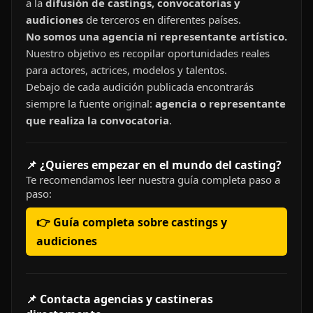
a la
difusión de castings, convocatorias y
audiciones
de terceros en diferentes países.
No somos una agencia ni representante artístico.
Nuestro objetivo es recopilar oportunidades reales
para actores, actrices, modelos y talentos.
Debajo de cada audición publicada encontrarás
siempre la fuente original:
agencia o representante
que realiza la convocatoria
.
📌 ¿Quieres empezar en el mundo del casting?
Te recomendamos leer nuestra guía completa paso a
paso:
👉 Guía completa sobre castings y
audiciones
📌 Contacta agencias y castineras