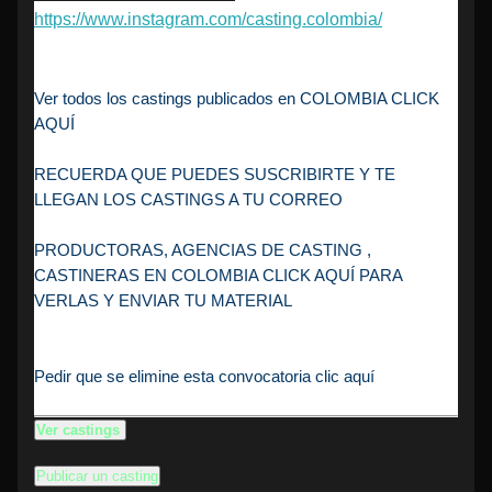
https://www.instagram.com/casting.colombia/
Ver todos los castings publicados en COLOMBIA CLICK
AQUÍ
RECUERDA QUE PUEDES SUSCRIBIRTE Y TE
LLEGAN LOS CASTINGS A TU CORREO
PRODUCTORAS, AGENCIAS DE CASTING ,
CASTINERAS EN COLOMBIA CLICK AQUÍ PARA
VERLAS Y ENVIAR TU MATERIAL
Pedir que se elimine esta convocatoria clic aquí
Ver castings
Publicar un casting