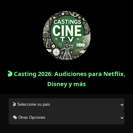
🎬 Casting 2026: Audiciones para Netflix,
Disney y más