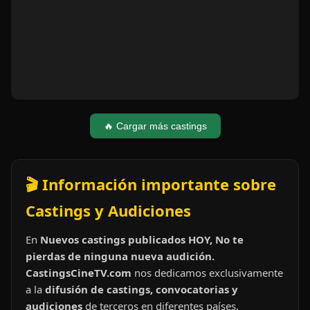
🔥 Cargar más castings
🎬 Información importante sobre
Castings y Audiciones
En
Nuevos castings publicados HOY, No te
pierdas de ninguna nueva audición.
CastingsCineTV.com
nos dedicamos exclusivamente
a la
difusión de castings, convocatorias y
audiciones
de terceros en diferentes países.