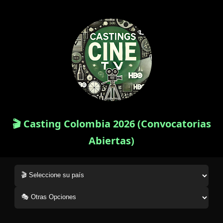
🎬 Casting Colombia 2026 (Convocatorias
Abiertas)