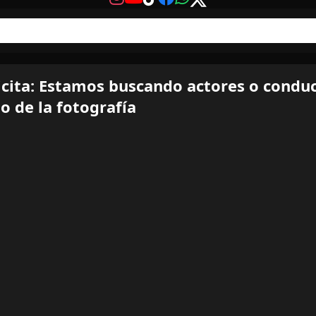
icita: Estamos buscando actores o condu
o de la fotografía