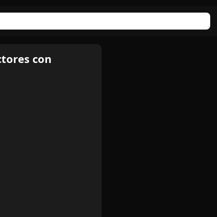
ctores con