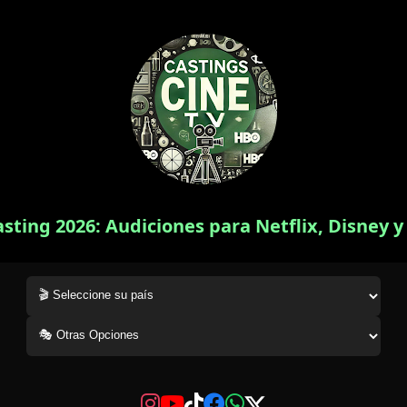
asting 2026: Audiciones para Netflix, Disney 