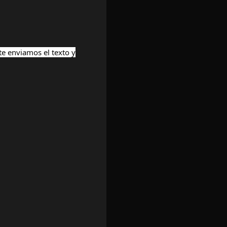
te enviamos el texto y