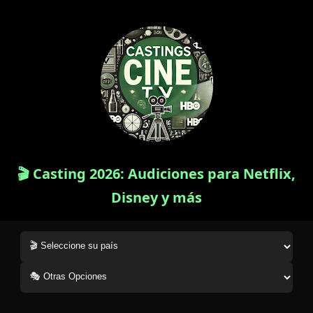
🎬 Casting 2026: Audiciones para Netflix,
Disney y más