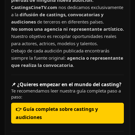
pierdas de ninguna nueva audición.
CastingsCineTV.com
nos dedicamos exclusivamente
a la
difusión de castings, convocatorias y
audiciones
de terceros en diferentes países.
No somos una agencia ni representante artístico.
Nuestro objetivo es recopilar oportunidades reales
para actores, actrices, modelos y talentos.
Debajo de cada audición publicada encontrarás
siempre la fuente original:
agencia o representante
que realiza la convocatoria
.
📌 ¿Quieres empezar en el mundo del casting?
Te recomendamos leer nuestra guía completa paso a
paso:
👉 Guía completa sobre castings y
audiciones