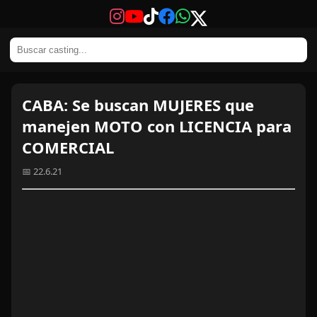
CABA: Se buscan MUJERES que
manejen MOTO con LICENCIA para
COMERCIAL
📅 22.6.21