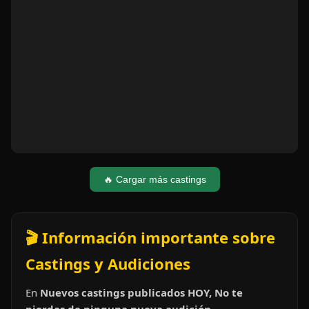
🔥 Cargar más castings
🎬 Información importante sobre
Castings y Audiciones
En
Nuevos castings publicados HOY, No te