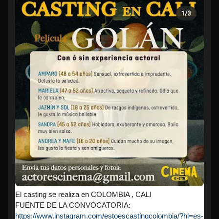
El casting se realiza en COLOMBIA , CALI
FUENTE DE LA CONVOCATORIA:
https://www.instagram.com/estoescastingcolombia/?hl=es-