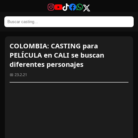
COLOMBIA: CASTING para
PELÍCULA en CALI se buscan
diferentes personajes
📅 23.2.21