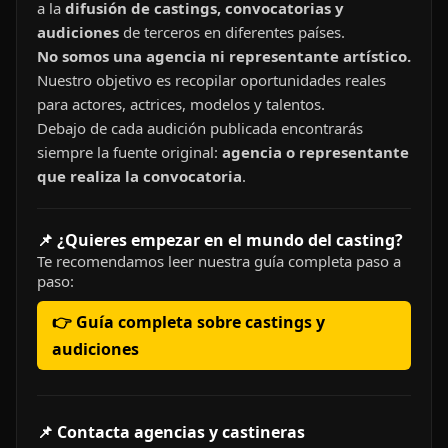
a la
difusión de castings, convocatorias y
audiciones
de terceros en diferentes países.
No somos una agencia ni representante artístico.
Nuestro objetivo es recopilar oportunidades reales
para actores, actrices, modelos y talentos.
Debajo de cada audición publicada encontrarás
siempre la fuente original:
agencia o representante
que realiza la convocatoria
.
📌 ¿Quieres empezar en el mundo del casting?
Te recomendamos leer nuestra guía completa paso a
paso:
👉 Guía completa sobre castings y
audiciones
📌 Contacta agencias y castineras