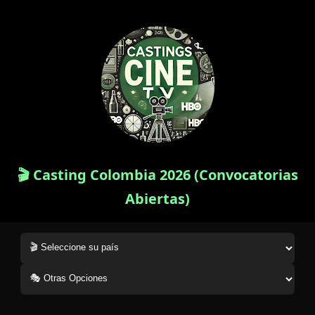
🎬 Casting Colombia 2026 (Convocatorias
Abiertas)