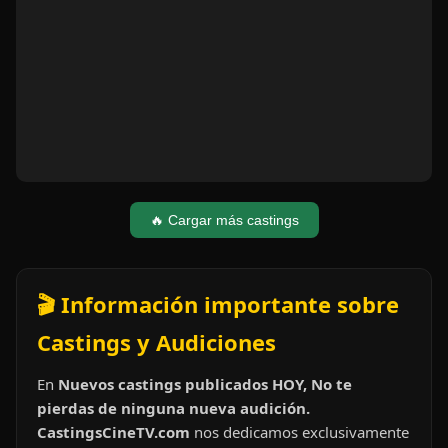
🔥 Cargar más castings
🎬 Información importante sobre
Castings y Audiciones
En
Nuevos castings publicados HOY, No te
pierdas de ninguna nueva audición.
CastingsCineTV.com
nos dedicamos exclusivamente