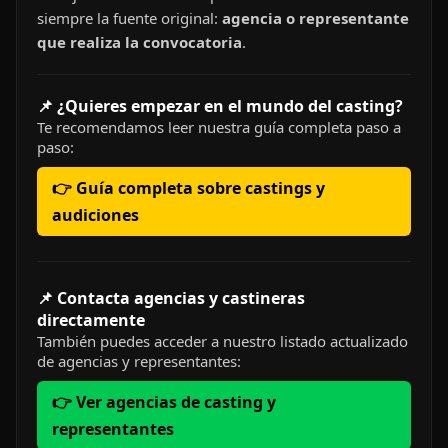
siempre la fuente original:
agencia o representante
que realiza la convocatoria
.
📌 ¿Quieres empezar en el mundo del casting?
Te recomendamos leer nuestra guía completa paso a
paso:
👉 Guía completa sobre castings y
audiciones
📌 Contacta agencias y castineras
directamente
También puedes acceder a nuestro listado actualizado
de agencias y representantes:
👉 Ver agencias de casting y
representantes