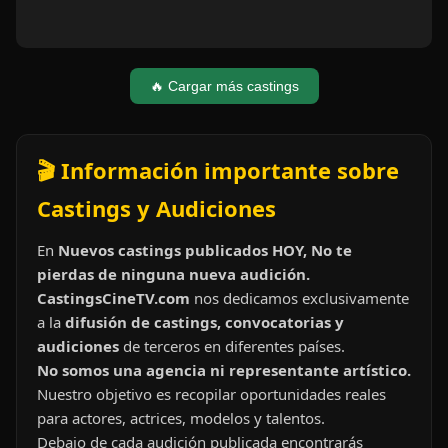
🔥 Cargar más castings
🎬 Información importante sobre
Castings y Audiciones
En
Nuevos castings publicados HOY, No te
pierdas de ninguna nueva audición.
CastingsCineTV.com
nos dedicamos exclusivamente
a la
difusión de castings, convocatorias y
audiciones
de terceros en diferentes países.
No somos una agencia ni representante artístico.
Nuestro objetivo es recopilar oportunidades reales
para actores, actrices, modelos y talentos.
Debajo de cada audición publicada encontrarás