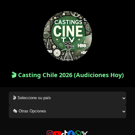
🎬 Casting Chile 2026 (Audiciones Hoy)