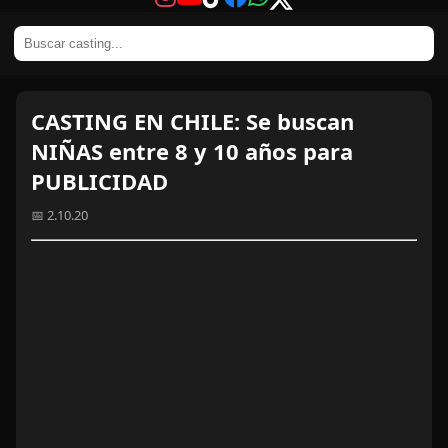
CASTING EN CHILE: Se buscan
NIÑAS entre 8 y 10 años para
PUBLICIDAD
📅 2.10.20