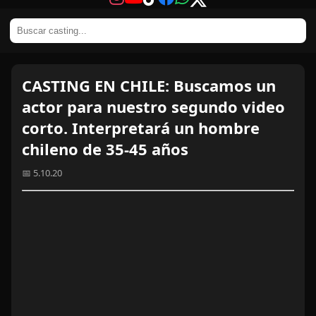
CASTING EN CHILE: Buscamos un
actor para nuestro segundo video
corto. Interpretará un hombre
chileno de 35-45 años
📅 5.10.20