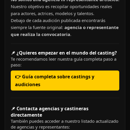
Nuestro objetivo es recopilar oportunidades reales
para actores, actrices, modelos y talentos.
Debajo de cada audición publicada encontrarás
siempre la fuente original:
agencia o representante
que realiza la convocatoria
.
📌 ¿Quieres empezar en el mundo del casting?
Te recomendamos leer nuestra guía completa paso a
paso:
👉 Guía completa sobre castings y
audiciones
📌 Contacta agencias y castineras
directamente
También puedes acceder a nuestro listado actualizado
de agencias y representantes: