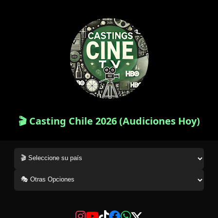
🎬 Casting Chile 2026 (Audiciones Hoy)